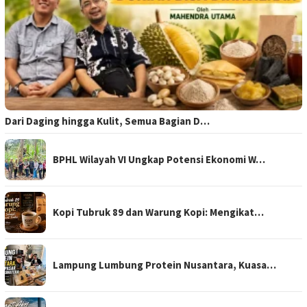
Dari Daging hingga Kulit, Semua Bagian D…
BPHL Wilayah VI Ungkap Potensi Ekonomi W…
Kopi Tubruk 89 dan Warung Kopi: Mengikat…
Lampung Lumbung Protein Nusantara, Kuasa…