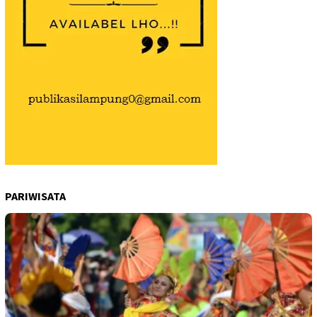
PARIWISATA