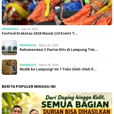
PARIWISATA
July 14, 2026
Festival Krakatau 2026 Masuk 110 Event T…
PARIWISATA
March 21, 2026
Rekomendasi 3 Pantai Hits di Lampung Tim…
PARIWISATA
March 20, 2026
Mudik ke Lampung? Ini 7 Toko Oleh-Oleh P…
BERITA POPULER MINGGU INI