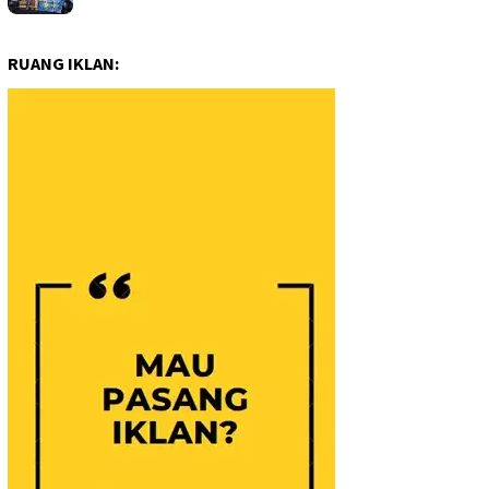
RUANG IKLAN: