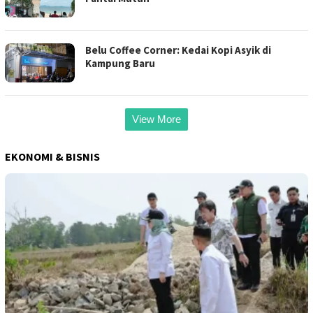
Belu Coffee Corner: Kedai Kopi Asyik di
Kampung Baru
View More
EKONOMI & BISNIS