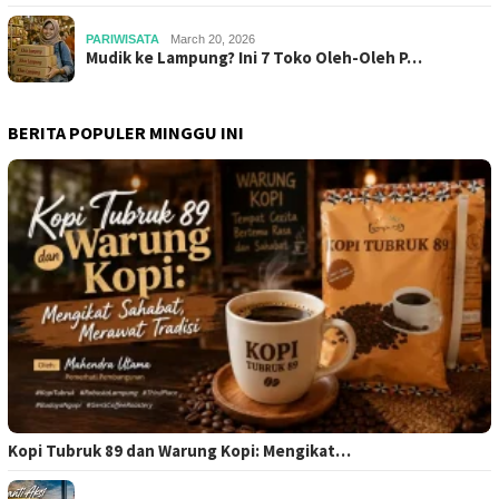
PARIWISATA
March 20, 2026
Mudik ke Lampung? Ini 7 Toko Oleh-Oleh P…
BERITA POPULER MINGGU INI
Kopi Tubruk 89 dan Warung Kopi: Mengikat…