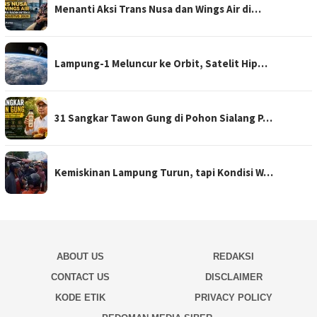
Menanti Aksi Trans Nusa dan Wings Air di…
Lampung-1 Meluncur ke Orbit, Satelit Hip…
31 Sangkar Tawon Gung di Pohon Sialang P…
Kemiskinan Lampung Turun, tapi Kondisi W…
ABOUT US
REDAKSI
CONTACT US
DISCLAIMER
KODE ETIK
PRIVACY POLICY