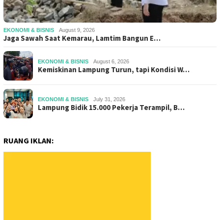
EKONOMI & BISNIS
August 9, 2026
Jaga Sawah Saat Kemarau, Lamtim Bangun E…
EKONOMI & BISNIS
August 6, 2026
Kemiskinan Lampung Turun, tapi Kondisi W…
EKONOMI & BISNIS
July 31, 2026
Lampung Bidik 15.000 Pekerja Terampil, B…
RUANG IKLAN: