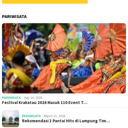
PARIWISATA
PARIWISATA
July 14, 2026
Festival Krakatau 2026 Masuk 110 Event T…
PARIWISATA
March 21, 2026
Rekomendasi 3 Pantai Hits di Lampung Tim…