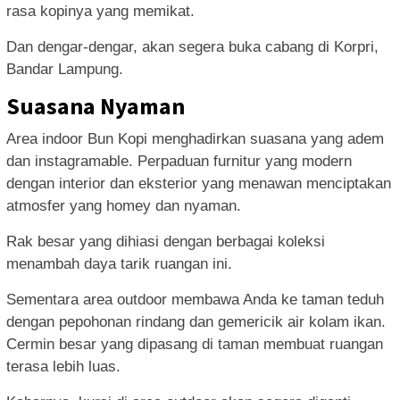
rasa kopinya yang memikat.
Dan dengar-dengar, akan segera buka cabang di Korpri,
Bandar Lampung.
Suasana Nyaman
Area indoor Bun Kopi menghadirkan suasana yang adem
dan instagramable. Perpaduan furnitur yang modern
dengan interior dan eksterior yang menawan menciptakan
atmosfer yang homey dan nyaman.
Rak besar yang dihiasi dengan berbagai koleksi
menambah daya tarik ruangan ini.
Sementara area outdoor membawa Anda ke taman teduh
dengan pepohonan rindang dan gemericik air kolam ikan.
Cermin besar yang dipasang di taman membuat ruangan
terasa lebih luas.