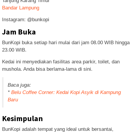
Tanjung Karang Timur
Bandar Lampung
Instagram: @bunkopi
Jam Buka
BunKopi buka setiap hari mulai dari jam 08.00 WIB hingga
23.00 WIB.
Kedai ini menyediakan fasilitas area parkir, toilet, dan
mushola. Anda bisa berlama-lama di sini.
Baca juga:
*
Belu Coffee Corner: Kedai Kopi Asyik di Kampung
Baru
Kesimpulan
BunKopi adalah tempat yang ideal untuk bersantai,