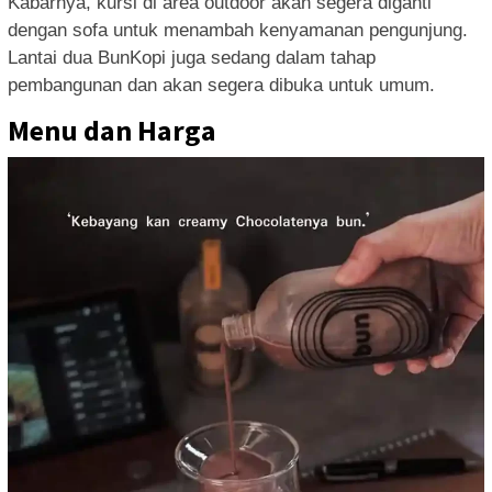
Kabarnya, kursi di area outdoor akan segera diganti
dengan sofa untuk menambah kenyamanan pengunjung.
Lantai dua BunKopi juga sedang dalam tahap
pembangunan dan akan segera dibuka untuk umum.
Menu dan Harga