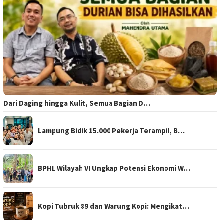
Dari Daging hingga Kulit, Semua Bagian D…
Lampung Bidik 15.000 Pekerja Terampil, B…
BPHL Wilayah VI Ungkap Potensi Ekonomi W…
Kopi Tubruk 89 dan Warung Kopi: Mengikat…