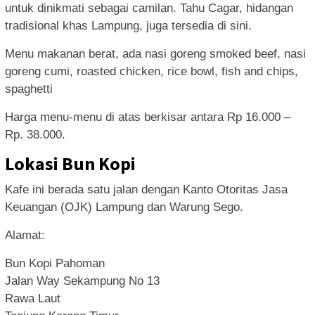
untuk dinikmati sebagai camilan. Tahu Cagar, hidangan
tradisional khas Lampung, juga tersedia di sini.
Menu makanan berat, ada nasi goreng smoked beef, nasi
goreng cumi, roasted chicken, rice bowl, fish and chips,
spaghetti
Harga menu-menu di atas berkisar antara Rp 16.000 –
Rp. 38.000.
Lokasi Bun Kopi
Kafe ini berada satu jalan dengan Kanto Otoritas Jasa
Keuangan (OJK) Lampung dan Warung Sego.
Alamat:
Bun Kopi Pahoman
Jalan Way Sekampung No 13
Rawa Laut