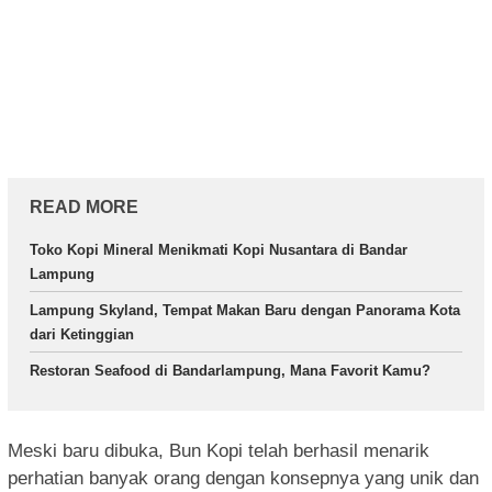
READ MORE
Toko Kopi Mineral Menikmati Kopi Nusantara di Bandar
Lampung
Lampung Skyland, Tempat Makan Baru dengan Panorama Kota
dari Ketinggian
Restoran Seafood di Bandarlampung, Mana Favorit Kamu?
Meski baru dibuka, Bun Kopi telah berhasil menarik
perhatian banyak orang dengan konsepnya yang unik dan