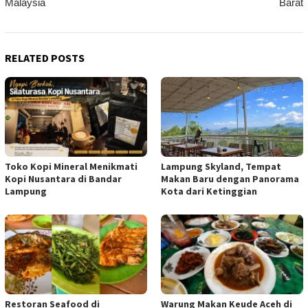
Malaysia
Barat
RELATED POSTS
Toko Kopi Mineral Menikmati
Lampung Skyland, Tempat
Kopi Nusantara di Bandar
Makan Baru dengan Panorama
Lampung
Kota dari Ketinggian
Restoran Seafood di
Warung Makan Keude Aceh di