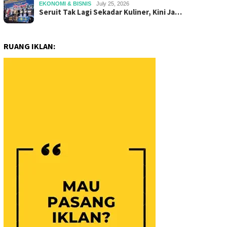
EKONOMI & BISNIS
July 25, 2026
Seruit Tak Lagi Sekadar Kuliner, Kini Ja…
RUANG IKLAN: