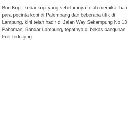
Bun Kopi, kedai kopi yang sebelumnya telah memikat hati
para pecinta kopi di Palembang dan beberapa titik di
Lampung, kini telah hadir di Jalan Way Sekampung No 13
Pahoman, Bandar Lampung, tepatnya di bekas bangunan
Fort Indulging.