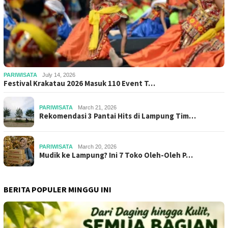
PARIWISATA
July 14, 2026
Festival Krakatau 2026 Masuk 110 Event T…
PARIWISATA
March 21, 2026
Rekomendasi 3 Pantai Hits di Lampung Tim…
PARIWISATA
March 20, 2026
Mudik ke Lampung? Ini 7 Toko Oleh-Oleh P…
BERITA POPULER MINGGU INI