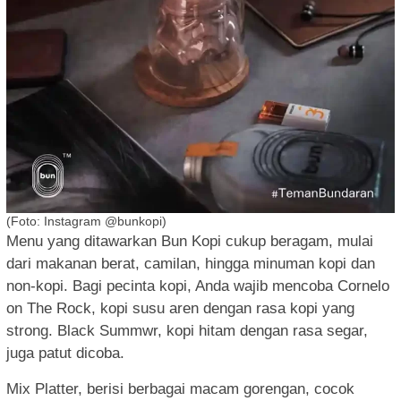
(Foto: Instagram @bunkopi)
Menu yang ditawarkan Bun Kopi cukup beragam, mulai
dari makanan berat, camilan, hingga minuman kopi dan
non-kopi. Bagi pecinta kopi, Anda wajib mencoba Cornelo
on The Rock, kopi susu aren dengan rasa kopi yang
strong. Black Summwr, kopi hitam dengan rasa segar,
juga patut dicoba.
Mix Platter, berisi berbagai macam gorengan, cocok