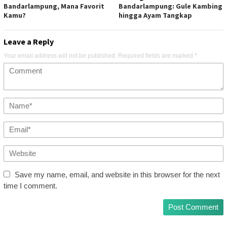
Bandarlampung, Mana Favorit
Bandarlampung: Gule Kambing
Kamu?
hingga Ayam Tangkap
Leave a Reply
Your email address will not be published.
Required fields are marked
*
Save my name, email, and website in this browser for the next
time I comment.