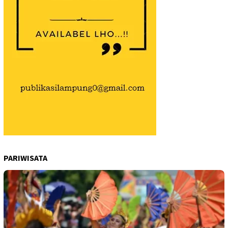
PARIWISATA