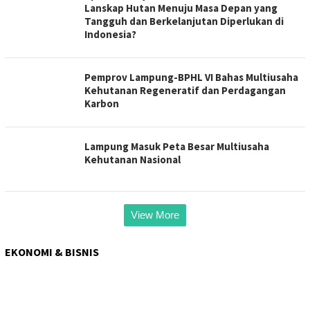
Lanskap Hutan Menuju Masa Depan yang
Tangguh dan Berkelanjutan Diperlukan di
Indonesia?
Pemprov Lampung-BPHL VI Bahas Multiusaha
Kehutanan Regeneratif dan Perdagangan
Karbon
Lampung Masuk Peta Besar Multiusaha
Kehutanan Nasional
View More
EKONOMI & BISNIS