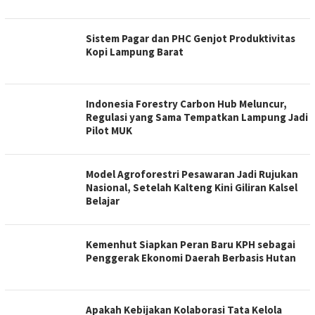
Sistem Pagar dan PHC Genjot Produktivitas
Kopi Lampung Barat
Indonesia Forestry Carbon Hub Meluncur,
Regulasi yang Sama Tempatkan Lampung Jadi
Pilot MUK
Model Agroforestri Pesawaran Jadi Rujukan
Nasional, Setelah Kalteng Kini Giliran Kalsel
Belajar
Kemenhut Siapkan Peran Baru KPH sebagai
Penggerak Ekonomi Daerah Berbasis Hutan
Apakah Kebijakan Kolaborasi Tata Kelola