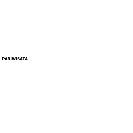
PARIWISATA