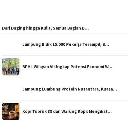
Dari Daging hingga Kulit, Semua Bagian D…
Lampung Bidik 15.000 Pekerja Terampil, B…
BPHL Wilayah VI Ungkap Potensi Ekonomi W…
Lampung Lumbung Protein Nusantara, Kuasa…
Kopi Tubruk 89 dan Warung Kopi: Mengikat…