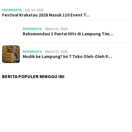
PARIWISATA
July 14, 2026
Festival Krakatau 2026 Masuk 110 Event T…
PARIWISATA
March 21, 2026
Rekomendasi 3 Pantai Hits di Lampung Tim…
PARIWISATA
March 20, 2026
Mudik ke Lampung? Ini 7 Toko Oleh-Oleh P…
BERITA POPULER MINGGU INI