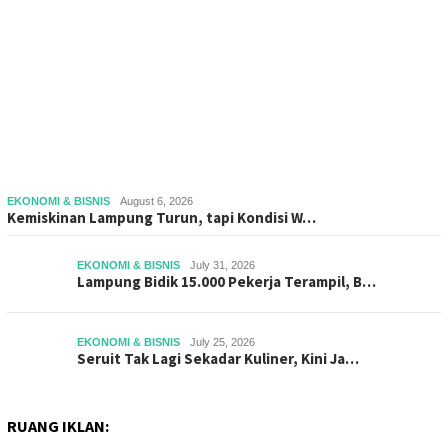
EKONOMI & BISNIS
August 6, 2026
Kemiskinan Lampung Turun, tapi Kondisi W…
EKONOMI & BISNIS
July 31, 2026
Lampung Bidik 15.000 Pekerja Terampil, B…
EKONOMI & BISNIS
July 25, 2026
Seruit Tak Lagi Sekadar Kuliner, Kini Ja…
RUANG IKLAN: