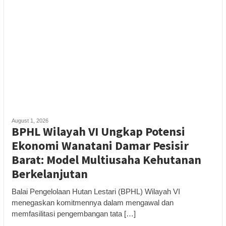
August 1, 2026
BPHL Wilayah VI Ungkap Potensi
Ekonomi Wanatani Damar Pesisir
Barat: Model Multiusaha Kehutanan
Berkelanjutan
Balai Pengelolaan Hutan Lestari (BPHL) Wilayah VI
menegaskan komitmennya dalam mengawal dan
memfasilitasi pengembangan tata […]