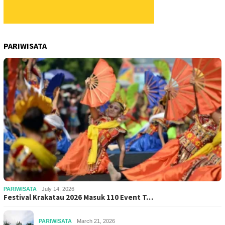
PARIWISATA
PARIWISATA
July 14, 2026
Festival Krakatau 2026 Masuk 110 Event T…
PARIWISATA
March 21, 2026