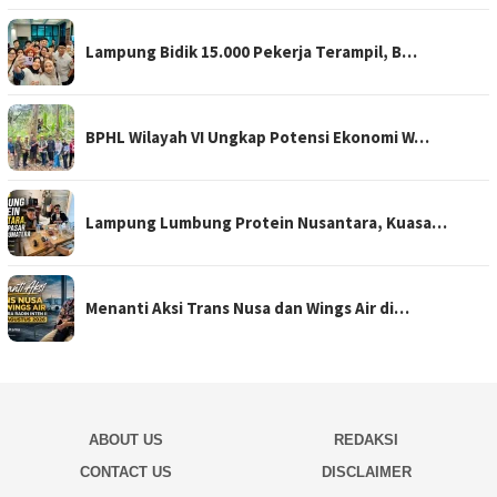
Lampung Bidik 15.000 Pekerja Terampil, B…
BPHL Wilayah VI Ungkap Potensi Ekonomi W…
Lampung Lumbung Protein Nusantara, Kuasa…
Menanti Aksi Trans Nusa dan Wings Air di…
ABOUT US
REDAKSI
CONTACT US
DISCLAIMER