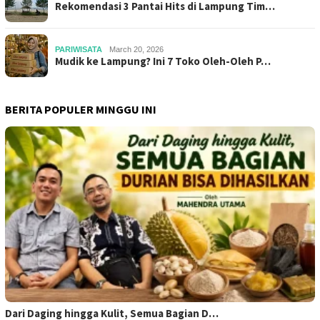
Rekomendasi 3 Pantai Hits di Lampung Tim…
PARIWISATA
March 20, 2026
Mudik ke Lampung? Ini 7 Toko Oleh-Oleh P…
BERITA POPULER MINGGU INI
Dari Daging hingga Kulit, Semua Bagian D…