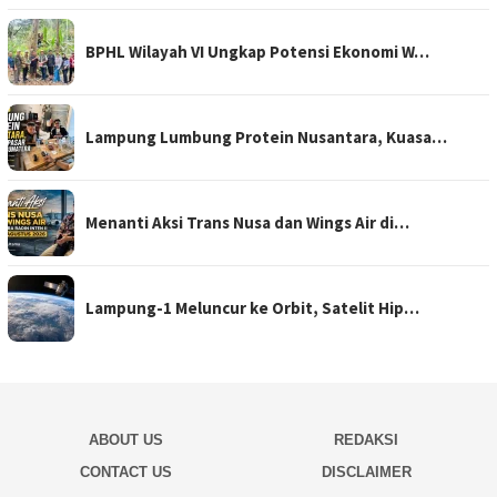
BPHL Wilayah VI Ungkap Potensi Ekonomi W…
Lampung Lumbung Protein Nusantara, Kuasa…
Menanti Aksi Trans Nusa dan Wings Air di…
Lampung-1 Meluncur ke Orbit, Satelit Hip…
ABOUT US
REDAKSI
CONTACT US
DISCLAIMER