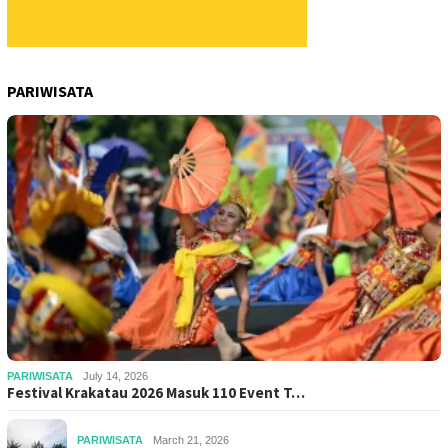
PARIWISATA
PARIWISATA
July 14, 2026
Festival Krakatau 2026 Masuk 110 Event T…
PARIWISATA
March 21, 2026