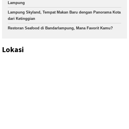
Lampung
Lampung Skyland, Tempat Makan Baru dengan Panorama Kota
dari Ketinggian
Restoran Seafood di Bandarlampung, Mana Favorit Kamu?
Lokasi