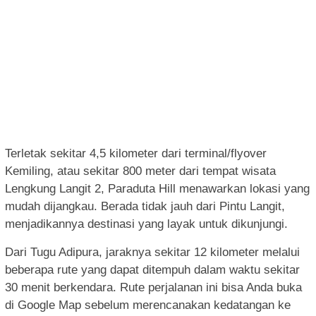
Terletak sekitar 4,5 kilometer dari terminal/flyover
Kemiling, atau sekitar 800 meter dari tempat wisata
Lengkung Langit 2, Paraduta Hill menawarkan lokasi yang
mudah dijangkau. Berada tidak jauh dari Pintu Langit,
menjadikannya destinasi yang layak untuk dikunjungi.
Dari Tugu Adipura, jaraknya sekitar 12 kilometer melalui
beberapa rute yang dapat ditempuh dalam waktu sekitar
30 menit berkendara. Rute perjalanan ini bisa Anda buka
di Google Map sebelum merencanakan kedatangan ke