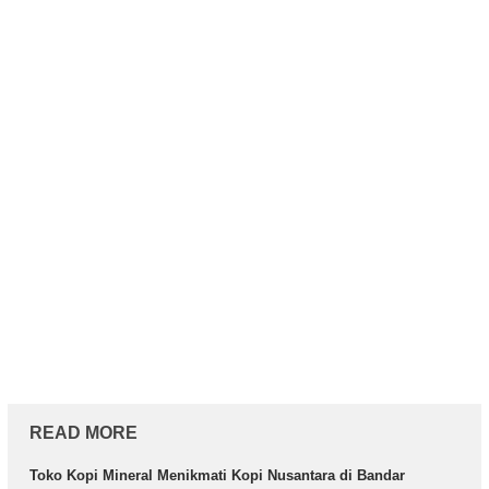
READ MORE
Toko Kopi Mineral Menikmati Kopi Nusantara di Bandar