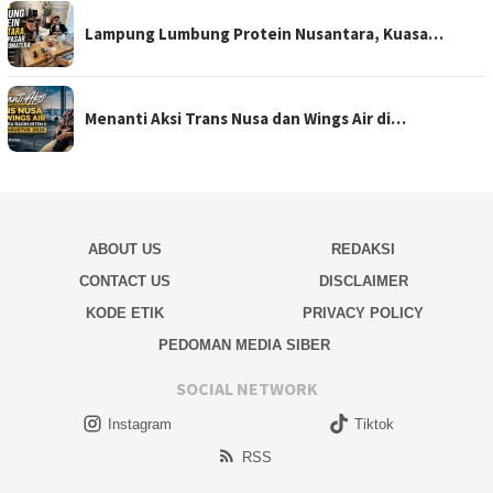
Lampung Lumbung Protein Nusantara, Kuasa…
Menanti Aksi Trans Nusa dan Wings Air di…
ABOUT US
REDAKSI
CONTACT US
DISCLAIMER
KODE ETIK
PRIVACY POLICY
PEDOMAN MEDIA SIBER
SOCIAL NETWORK
Instagram
Tiktok
RSS