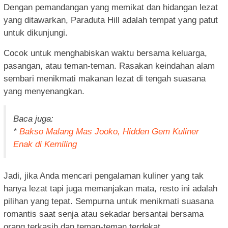
Dengan pemandangan yang memikat dan hidangan lezat
yang ditawarkan, Paraduta Hill adalah tempat yang patut
untuk dikunjungi.
Cocok untuk menghabiskan waktu bersama keluarga,
pasangan, atau teman-teman. Rasakan keindahan alam
sembari menikmati makanan lezat di tengah suasana
yang menyenangkan.
Baca juga:
*
Bakso Malang Mas Jooko, Hidden Gem Kuliner
Enak di Kemiling
Jadi, jika Anda mencari pengalaman kuliner yang tak
hanya lezat tapi juga memanjakan mata, resto ini adalah
pilihan yang tepat. Sempurna untuk menikmati suasana
romantis saat senja atau sekadar bersantai bersama
orang terkasih dan teman-teman terdekat.