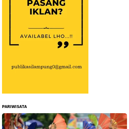
PARIWISATA