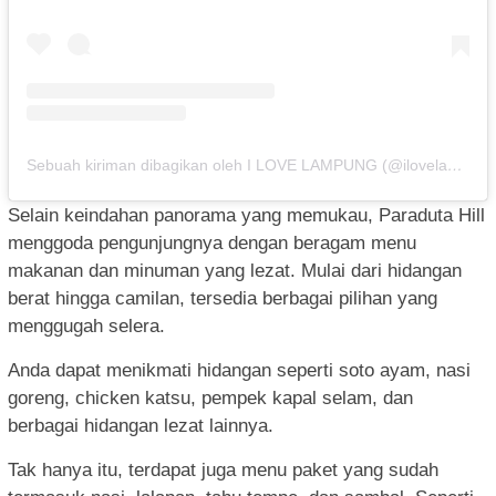
Sebuah kiriman dibagikan oleh I LOVE LAMPUNG (@ilovelampung)
Selain keindahan panorama yang memukau, Paraduta Hill
menggoda pengunjungnya dengan beragam menu
makanan dan minuman yang lezat. Mulai dari hidangan
berat hingga camilan, tersedia berbagai pilihan yang
menggugah selera.
Anda dapat menikmati hidangan seperti soto ayam, nasi
goreng, chicken katsu, pempek kapal selam, dan
berbagai hidangan lezat lainnya.
Tak hanya itu, terdapat juga menu paket yang sudah