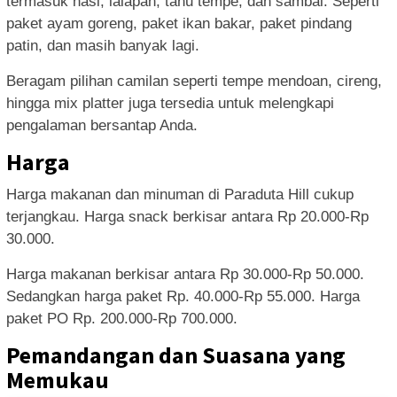
termasuk nasi, lalapan, tahu tempe, dan sambal. Seperti
paket ayam goreng, paket ikan bakar, paket pindang
patin, dan masih banyak lagi.
Beragam pilihan camilan seperti tempe mendoan, cireng,
hingga mix platter juga tersedia untuk melengkapi
pengalaman bersantap Anda.
Harga
Harga makanan dan minuman di Paraduta Hill cukup
terjangkau. Harga snack berkisar antara Rp 20.000-Rp
30.000.
Harga makanan berkisar antara Rp 30.000-Rp 50.000.
Sedangkan harga paket Rp. 40.000-Rp 55.000. Harga
paket PO Rp. 200.000-Rp 700.000.
Pemandangan dan Suasana yang
Memukau