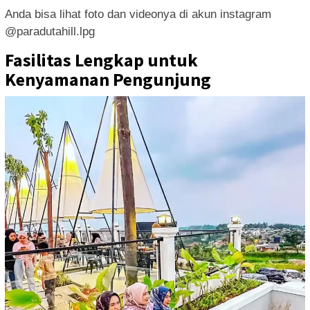
Anda bisa lihat foto dan videonya di akun instagram
@paradutahill.lpg
Fasilitas Lengkap untuk
Kenyamanan Pengunjung