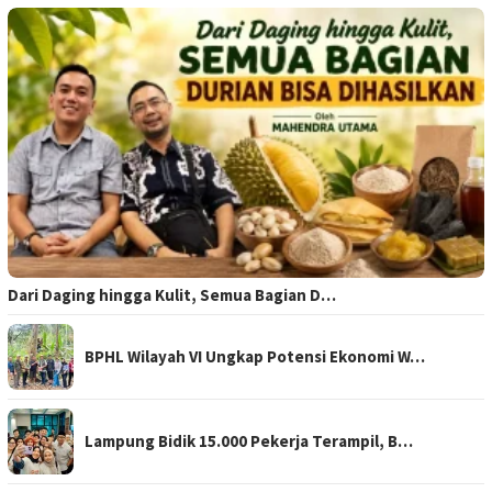
Dari Daging hingga Kulit, Semua Bagian D…
BPHL Wilayah VI Ungkap Potensi Ekonomi W…
Lampung Bidik 15.000 Pekerja Terampil, B…