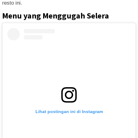
resto ini.
Menu yang Menggugah Selera
Lihat postingan ini di Instagram