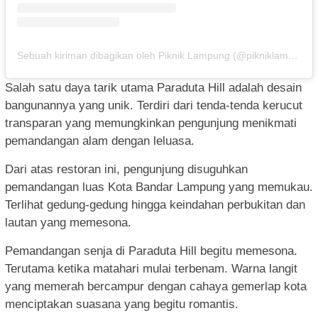
Sebuah kiriman dibagikan oleh Piknik Lampung (@pikniklampung)
Salah satu daya tarik utama Paraduta Hill adalah desain
bangunannya yang unik. Terdiri dari tenda-tenda kerucut
transparan yang memungkinkan pengunjung menikmati
pemandangan alam dengan leluasa.
Dari atas restoran ini, pengunjung disuguhkan
pemandangan luas Kota Bandar Lampung yang memukau.
Terlihat gedung-gedung hingga keindahan perbukitan dan
lautan yang memesona.
Pemandangan senja di Paraduta Hill begitu memesona.
Terutama ketika matahari mulai terbenam. Warna langit
yang memerah bercampur dengan cahaya gemerlap kota
menciptakan suasana yang begitu romantis.