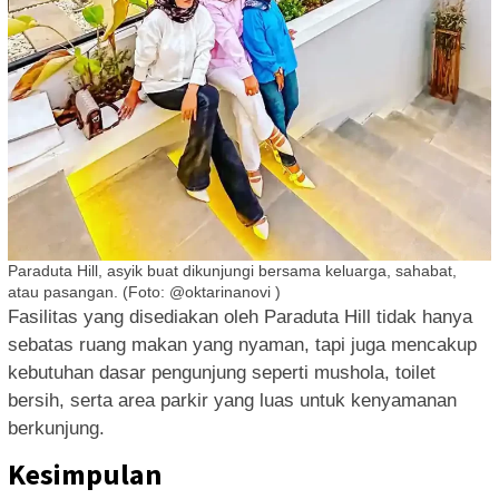
Paraduta Hill, asyik buat dikunjungi bersama keluarga, sahabat,
atau pasangan. (Foto: @oktarinanovi )
Fasilitas yang disediakan oleh Paraduta Hill tidak hanya
sebatas ruang makan yang nyaman, tapi juga mencakup
kebutuhan dasar pengunjung seperti mushola, toilet
bersih, serta area parkir yang luas untuk kenyamanan
berkunjung.
Kesimpulan