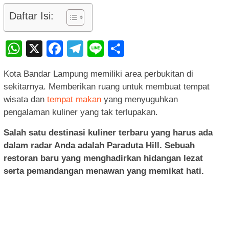
Daftar Isi:
WhatsApp
X
Facebook
Telegram
Line
Share
Kota Bandar Lampung memiliki area perbukitan di
sekitarnya. Memberikan ruang untuk membuat tempat
wisata dan
tempat makan
yang menyuguhkan
pengalaman kuliner yang tak terlupakan.
Salah satu destinasi kuliner terbaru yang harus ada
dalam radar Anda adalah Paraduta Hill. Sebuah
restoran baru yang menghadirkan hidangan lezat
serta pemandangan menawan yang memikat hati.