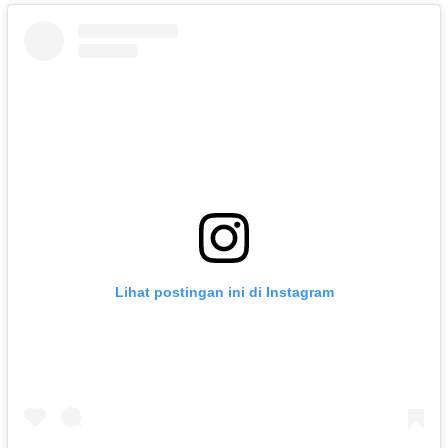
Lihat postingan ini di Instagram