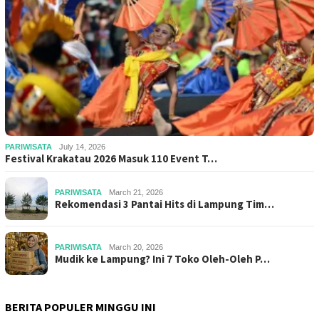
PARIWISATA
July 14, 2026
Festival Krakatau 2026 Masuk 110 Event T…
PARIWISATA
March 21, 2026
Rekomendasi 3 Pantai Hits di Lampung Tim…
PARIWISATA
March 20, 2026
Mudik ke Lampung? Ini 7 Toko Oleh-Oleh P…
BERITA POPULER MINGGU INI