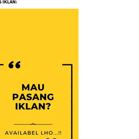
 IKLAN: