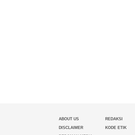
ABOUT US
REDAKSI
DISCLAIMER
KODE ETIK