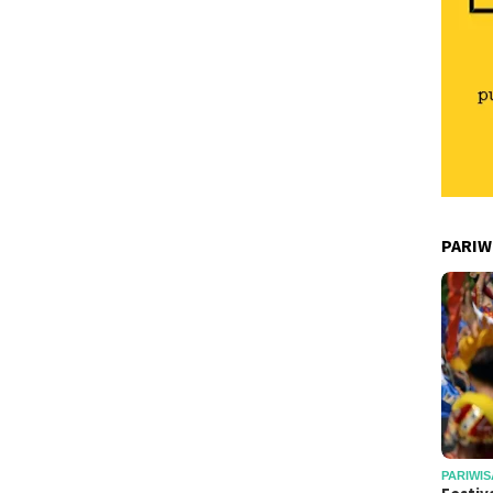
PARIW
PARIWIS