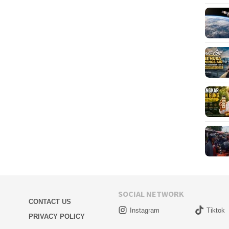
SOCIAL NETWORK
CONTACT US
Instagram
Tiktok
PRIVACY POLICY