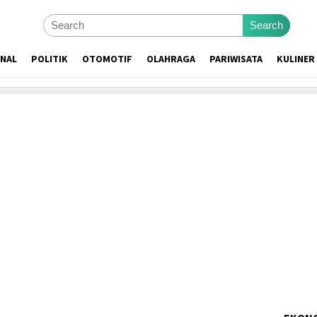
Search
ONAL
POLITIK
OTOMOTIF
OLAHRAGA
PARIWISATA
KULINER