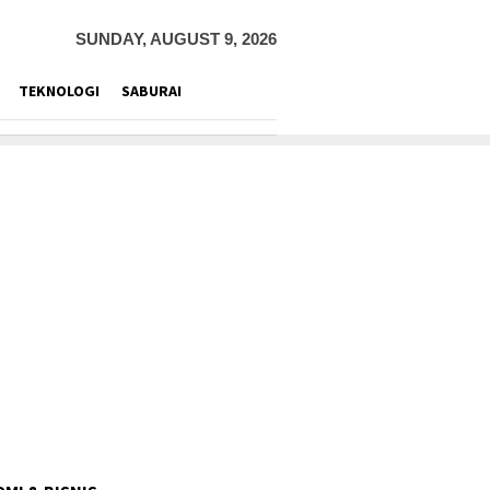
SUNDAY, AUGUST 9, 2026
TEKNOLOGI
SABURAI