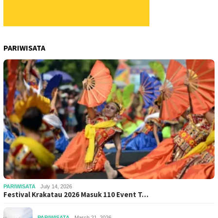
PARIWISATA
PARIWISATA
July 14, 2026
Festival Krakatau 2026 Masuk 110 Event T…
PARIWISATA
March 21, 2026