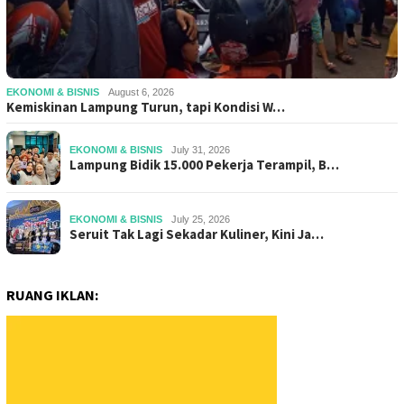
EKONOMI & BISNIS
August 6, 2026
Kemiskinan Lampung Turun, tapi Kondisi W…
EKONOMI & BISNIS
July 31, 2026
Lampung Bidik 15.000 Pekerja Terampil, B…
EKONOMI & BISNIS
July 25, 2026
Seruit Tak Lagi Sekadar Kuliner, Kini Ja…
RUANG IKLAN: