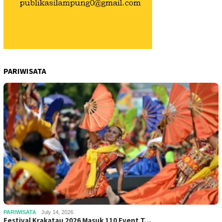
PARIWISATA
PARIWISATA
July 14, 2026
Festival Krakatau 2026 Masuk 110 Event T…