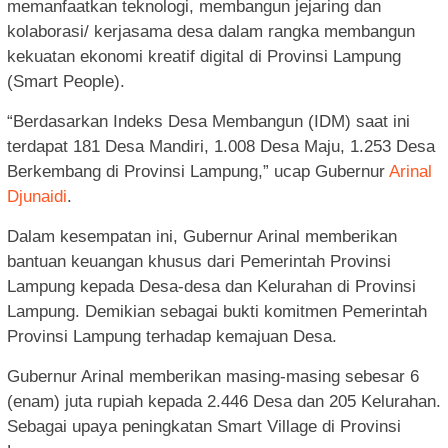
memanfaatkan teknologi, membangun jejaring dan
kolaborasi/ kerjasama desa dalam rangka membangun
kekuatan ekonomi kreatif digital di Provinsi Lampung
(Smart People).
“Berdasarkan Indeks Desa Membangun (IDM) saat ini
terdapat 181 Desa Mandiri, 1.008 Desa Maju, 1.253 Desa
Berkembang di Provinsi Lampung,” ucap Gubernur
Arinal
Djunaidi
.
Dalam kesempatan ini, Gubernur Arinal memberikan
bantuan keuangan khusus dari Pemerintah Provinsi
Lampung kepada Desa-desa dan Kelurahan di Provinsi
Lampung. Demikian sebagai bukti komitmen Pemerintah
Provinsi Lampung terhadap kemajuan Desa.
Gubernur Arinal memberikan masing-masing sebesar 6
(enam) juta rupiah kepada 2.446 Desa dan 205 Kelurahan.
Sebagai upaya peningkatan Smart Village di Provinsi