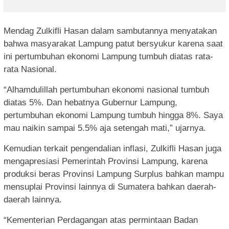
Mendag Zulkifli Hasan dalam sambutannya menyatakan
bahwa masyarakat Lampung patut bersyukur karena saat
ini pertumbuhan ekonomi Lampung tumbuh diatas rata-
rata Nasional.
“Alhamdulillah pertumbuhan ekonomi nasional tumbuh
diatas 5%. Dan hebatnya Gubernur Lampung,
pertumbuhan ekonomi Lampung tumbuh hingga 8%. Saya
mau naikin sampai 5.5% aja setengah mati,” ujarnya.
Kemudian terkait pengendalian inflasi, Zulkifli Hasan juga
mengapresiasi Pemerintah Provinsi Lampung, karena
produksi beras Provinsi Lampung Surplus bahkan mampu
mensuplai Provinsi lainnya di Sumatera bahkan daerah-
daerah lainnya.
“Kementerian Perdagangan atas permintaan Badan