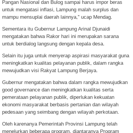
Pangan Nasional dan Bulog sampai harus impor beras
untuk mengatasi inflasi, Lampung malah surplus dan
mampu mensuplai daerah lainnya,” ucap Mendag.
Sementara itu Gubernur Lampung Arinal Djunaidi
mengatakan bahwa Rakor hari ini merupakan sarana
untuk berdialog langsung dengan kepala desa.
Selain itu juga untuk menyerap aspirasi masyarakat guna
meningkatkan kualitas pelayanan publik, dalam rangka
mewujudkan visi Rakyat Lampung Berjaya.
Gubernur mengatakan bahwa dalam rangka mewujudkan
good governance dan meningkatkan kualitas serta
pemerataan pelayanan publik, diperlukan kekuatan
ekonomi masyarakat berbasis pertanian dan wilayah
pedesaan yang seimbang dengan wilayah perkotaan.
Oleh karenanya Pemerintah Provinsi Lampung telah
menelurkan beberapa program, diantaranya Program