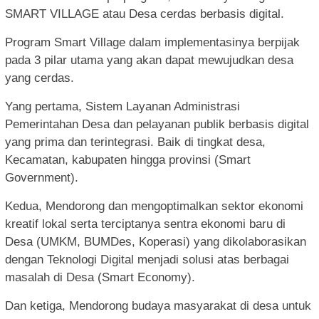
SMART VILLAGE atau Desa cerdas berbasis digital.
Program Smart Village dalam implementasinya berpijak
pada 3 pilar utama yang akan dapat mewujudkan desa
yang cerdas.
Yang pertama, Sistem Layanan Administrasi
Pemerintahan Desa dan pelayanan publik berbasis digital
yang prima dan terintegrasi. Baik di tingkat desa,
Kecamatan, kabupaten hingga provinsi (Smart
Government).
Kedua, Mendorong dan mengoptimalkan sektor ekonomi
kreatif lokal serta terciptanya sentra ekonomi baru di
Desa (UMKM, BUMDes, Koperasi) yang dikolaborasikan
dengan Teknologi Digital menjadi solusi atas berbagai
masalah di Desa (Smart Economy).
Dan ketiga, Mendorong budaya masyarakat di desa untuk