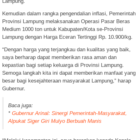
Lampung.
Kemudian dalam rangka pengendalian inflasi, Pemerintah
Provinsi Lampung melaksanakan Operasi Pasar Beras
Medium 1000 ton untuk Kabupaten/Kota se-Provinsi
Lampung dengan Harga Eceran Tertinggi Rp. 10.900/kg.
“Dengan harga yang terjangkau dan kualitas yang baik,
saya berharap dapat memberikan rasa aman dan
kepastian bagi setiap keluarga di Provinsi Lampung.
Semoga langkah kita ini dapat memberikan manfaat yang
besar bagi kesejahteraan masyarakat Lampung,” harap
Gubernur.
Baca juga:
*
Gubernur Arinal: Sinergi Pemerintah-Masyarakat,
Alpukat Siger Giri Mulyo Berbuah Manis