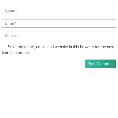
Save my name, email, and website in this browser for the next
time I comment.