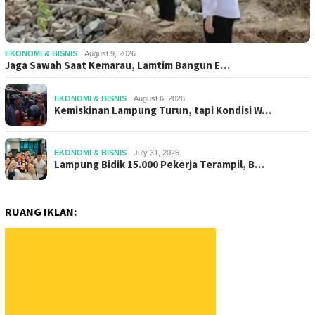
EKONOMI & BISNIS
August 9, 2026
Jaga Sawah Saat Kemarau, Lamtim Bangun E…
EKONOMI & BISNIS
August 6, 2026
Kemiskinan Lampung Turun, tapi Kondisi W…
EKONOMI & BISNIS
July 31, 2026
Lampung Bidik 15.000 Pekerja Terampil, B…
RUANG IKLAN: