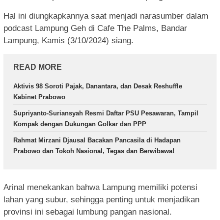
Hal ini diungkapkannya saat menjadi narasumber dalam
podcast Lampung Geh di Cafe The Palms, Bandar
Lampung, Kamis (3/10/2024) siang.
READ MORE
Aktivis 98 Soroti Pajak, Danantara, dan Desak Reshuffle
Kabinet Prabowo
Supriyanto-Suriansyah Resmi Daftar PSU Pesawaran, Tampil
Kompak dengan Dukungan Golkar dan PPP
Rahmat Mirzani Djausal Bacakan Pancasila di Hadapan
Prabowo dan Tokoh Nasional, Tegas dan Berwibawa!
Arinal menekankan bahwa Lampung memiliki potensi
lahan yang subur, sehingga penting untuk menjadikan
provinsi ini sebagai lumbung pangan nasional.