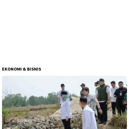
EKONOMI & BISNIS