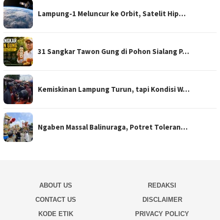
Lampung-1 Meluncur ke Orbit, Satelit Hip…
31 Sangkar Tawon Gung di Pohon Sialang P…
Kemiskinan Lampung Turun, tapi Kondisi W…
Ngaben Massal Balinuraga, Potret Toleran…
ABOUT US
REDAKSI
CONTACT US
DISCLAIMER
KODE ETIK
PRIVACY POLICY