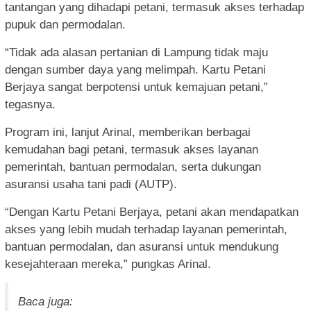
tantangan yang dihadapi petani, termasuk akses terhadap
pupuk dan permodalan.
“Tidak ada alasan pertanian di Lampung tidak maju
dengan sumber daya yang melimpah. Kartu Petani
Berjaya sangat berpotensi untuk kemajuan petani,”
tegasnya.
Program ini, lanjut Arinal, memberikan berbagai
kemudahan bagi petani, termasuk akses layanan
pemerintah, bantuan permodalan, serta dukungan
asuransi usaha tani padi (AUTP).
“Dengan Kartu Petani Berjaya, petani akan mendapatkan
akses yang lebih mudah terhadap layanan pemerintah,
bantuan permodalan, dan asuransi untuk mendukung
kesejahteraan mereka,” pungkas Arinal.
Baca juga: