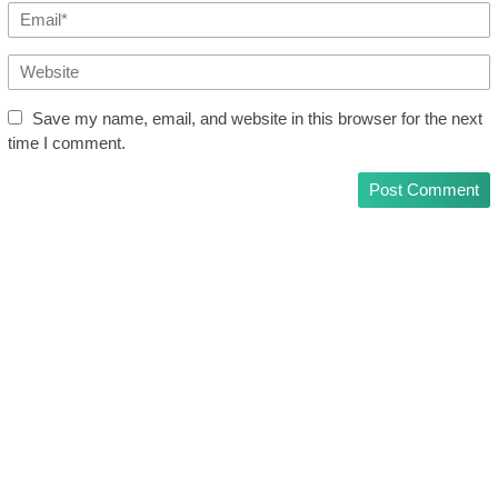
Save my name, email, and website in this browser for the next
time I comment.