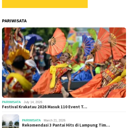
PARIWISATA
PARIWISATA
July 14, 2026
Festival Krakatau 2026 Masuk 110 Event T…
PARIWISATA
March 21, 2026
Rekomendasi 3 Pantai Hits di Lampung Tim…