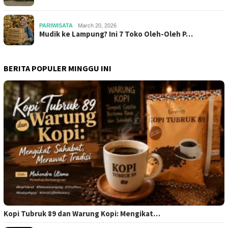
PARIWISATA
March 20, 2026
Mudik ke Lampung? Ini 7 Toko Oleh-Oleh P…
BERITA POPULER MINGGU INI
Kopi Tubruk 89 dan Warung Kopi: Mengikat…