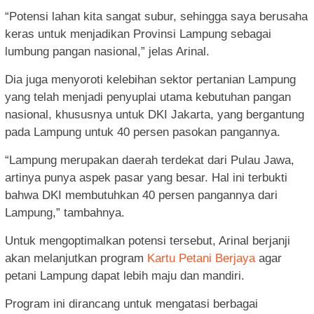
“Potensi lahan kita sangat subur, sehingga saya berusaha
keras untuk menjadikan Provinsi Lampung sebagai
lumbung pangan nasional,” jelas Arinal.
Dia juga menyoroti kelebihan sektor pertanian Lampung
yang telah menjadi penyuplai utama kebutuhan pangan
nasional, khususnya untuk DKI Jakarta, yang bergantung
pada Lampung untuk 40 persen pasokan pangannya.
“Lampung merupakan daerah terdekat dari Pulau Jawa,
artinya punya aspek pasar yang besar. Hal ini terbukti
bahwa DKI membutuhkan 40 persen pangannya dari
Lampung,” tambahnya.
Untuk mengoptimalkan potensi tersebut, Arinal berjanji
akan melanjutkan program
Kartu Petani Berjaya
agar
petani Lampung dapat lebih maju dan mandiri.
Program ini dirancang untuk mengatasi berbagai