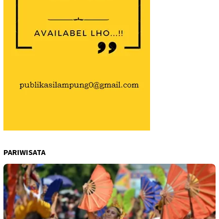
PARIWISATA