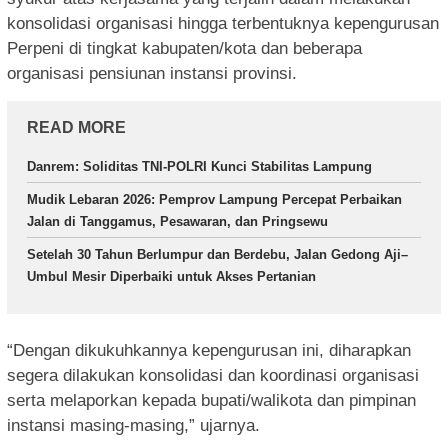
konsolidasi organisasi hingga terbentuknya kepengurusan
Perpeni di tingkat kabupaten/kota dan beberapa
organisasi pensiunan instansi provinsi.
READ MORE
Danrem: Soliditas TNI-POLRI Kunci Stabilitas Lampung
Mudik Lebaran 2026: Pemprov Lampung Percepat Perbaikan
Jalan di Tanggamus, Pesawaran, dan Pringsewu
Setelah 30 Tahun Berlumpur dan Berdebu, Jalan Gedong Aji–
Umbul Mesir Diperbaiki untuk Akses Pertanian
“Dengan dikukuhkannya kepengurusan ini, diharapkan
segera dilakukan konsolidasi dan koordinasi organisasi
serta melaporkan kepada bupati/walikota dan pimpinan
instansi masing-masing,” ujarnya.