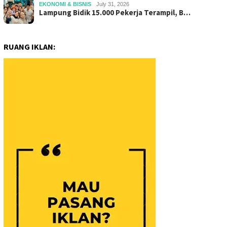
EKONOMI & BISNIS
July 31, 2026
Lampung Bidik 15.000 Pekerja Terampil, B…
RUANG IKLAN: