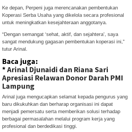
Ke depan, Perpeni juga merencanakan pembentukan
Koperasi Serba Usaha yang dikelola secara profesional
untuk meningkatkan kesejahteraan anggotanya.
“Dengan semangat ‘sehat, aktif, dan sejahtera’, saya
sangat mendukung gagasan pembentukan koperasi ini,”
tutur Arinal.
Baca juga:
*
Arinal Djunaidi dan Riana Sari
Apresiasi Relawan Donor Darah PMI
Lampung
Arinal juga mengucapkan selamat kepada pengurus yang
baru dikukuhkan dan berharap organisasi ini dapat
menjadi pemersatu serta memberikan solusi terhadap
berbagai permasalahan melalui program kerja yang
profesional dan berdedikasi tinggi.