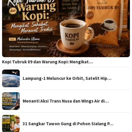
Kopi Tubruk 89 dan Warung Kopi: Mengikat…
Lampung-1 Meluncur ke Orbit, Satelit Hip…
Menanti Aksi Trans Nusa dan Wings Air di…
31 Sangkar Tawon Gung di Pohon Sialang P…