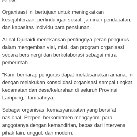
Organisasi ini bertujuan untuk meningkatkan
kesejahteraan, perlindungan sosial, jaminan pendapatan,
dan kapasitas individu para pensiunan.
Arinal Djunaidi menekankan pentingnya peran pengurus
dalam mengemban visi, misi, dan program organisasi
secara bersinergi dan berkolaborasi sebagai mitra
pemerintah.
“Kami berharap pengurus dapat melaksanakan amanat ini
dengan melakukan konsolidasi organisasi sampai tingkat
kecamatan dan desa/kelurahan di seluruh Provinsi
Lampung,” tambahnya.
Sebagai organisasi kemasyarakatan yang bersifat
nasional, Perpeni berkomitmen mengayomi para
anggotanya dengan kemandirian, bebas dari intervensi
pihak lain, unggul, dan modern.