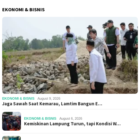
EKONOMI & BISNIS
EKONOMI & BISNIS
August 9, 2026
Jaga Sawah Saat Kemarau, Lamtim Bangun E…
EKONOMI & BISNIS
August 6, 2026
Kemiskinan Lampung Turun, tapi Kondisi W…