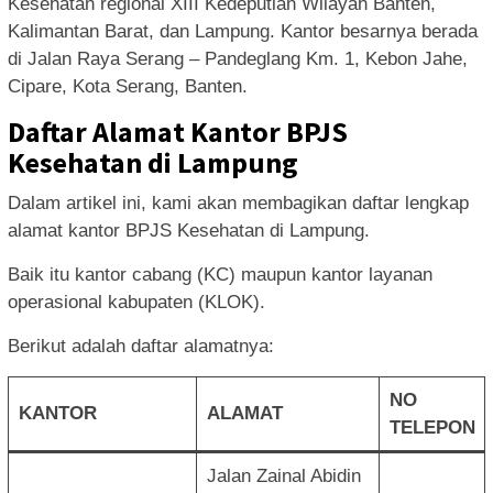
Kesehatan regional XIII Kedeputian Wilayah Banten,
Kalimantan Barat, dan Lampung. Kantor besarnya berada
di Jalan Raya Serang – Pandeglang Km. 1, Kebon Jahe,
Cipare, Kota Serang, Banten.
Daftar Alamat Kantor BPJS
Kesehatan di Lampung
Dalam artikel ini, kami akan membagikan daftar lengkap
alamat kantor BPJS Kesehatan di Lampung.
Baik itu kantor cabang (KC) maupun kantor layanan
operasional kabupaten (KLOK).
Berikut adalah daftar alamatnya:
NO
KANTOR
ALAMAT
TELEPON
Jalan Zainal Abidin