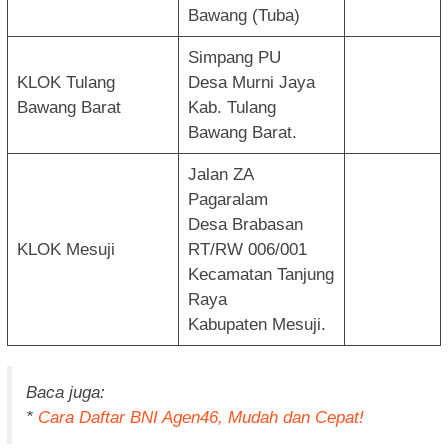
Bawang (Tuba)
Simpang PU
KLOK Tulang
Desa Murni Jaya
Bawang Barat
Kab. Tulang
Bawang Barat.
Jalan ZA
Pagaralam
Desa Brabasan
KLOK Mesuji
RT/RW 006/001
Kecamatan Tanjung
Raya
Kabupaten Mesuji.
Baca juga:
*
Cara Daftar BNI Agen46, Mudah dan Cepat!