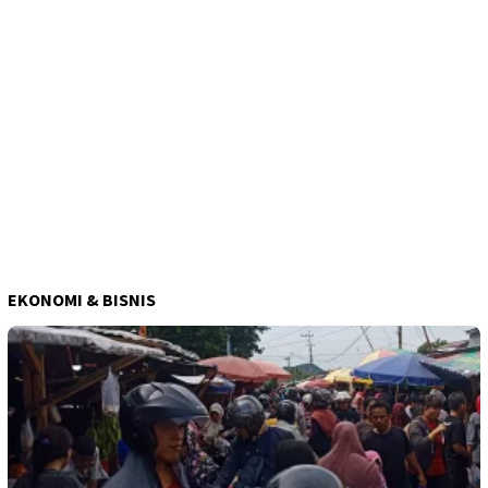
EKONOMI & BISNIS