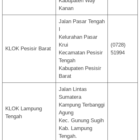
Kabupaten Way
Kanan
Jalan Pasar Tengah
I
Kelurahan Pasar
Krui
(0728)
KLOK Pesisir Barat
Kecamatan Pesisir
51994
Tengah
Kabupaten Pesisir
Barat
Jalan Lintas
Sumatera
Kampung Terbanggi
KLOK Lampung
Agung
Tengah
Kec. Gunung Sugih
Kab. Lampung
Tengah.