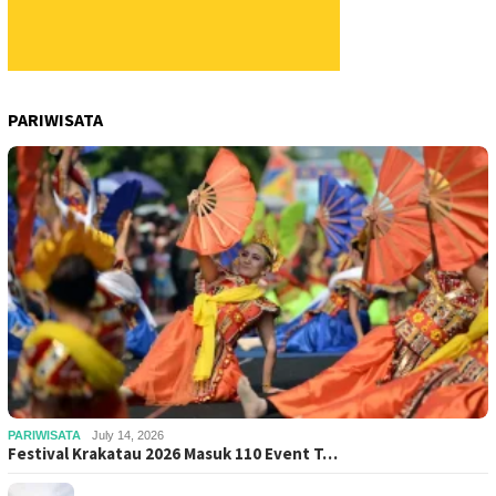
PARIWISATA
PARIWISATA
July 14, 2026
Festival Krakatau 2026 Masuk 110 Event T…