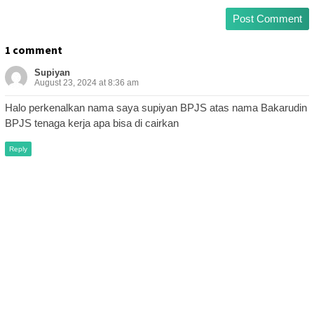
1 comment
Supiyan
August 23, 2024 at 8:36 am
Halo perkenalkan nama saya supiyan BPJS atas nama Bakarudin
BPJS tenaga kerja apa bisa di cairkan
Reply