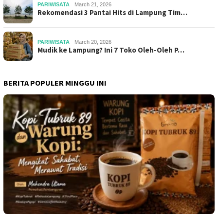
PARIWISATA
March 21, 2026
Rekomendasi 3 Pantai Hits di Lampung Tim…
PARIWISATA
March 20, 2026
Mudik ke Lampung? Ini 7 Toko Oleh-Oleh P…
BERITA POPULER MINGGU INI