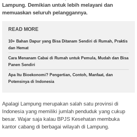
Lampung. Demikian untuk lebih melayani dan
memuaskan seluruh pelanggannya.
READ MORE
10+ Bahan Dapur yang Bisa Ditanam Sendiri di Rumah, Praktis
dan Hemat
Cara Menanam Cabai di Rumah untuk Pemula, Mudah dan Bisa
Panen Sendiri
Apa Itu Bioekonomi? Pengertian, Contoh, Manfaat, dan
Potensinya di Indonesia
Apalagi Lampung merupakan salah satu provinsi di
Indonesia yang memiliki jumlah penduduk yang cukup
besar. Wajar saja kalau BPJS Kesehatan membuka
kantor cabang di berbagai wilayah di Lampung.