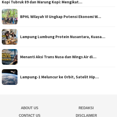
Kopi Tubruk 89 dan Warung Kopi: Mengikat…
BPHL Wilayah VI Ungkap Potensi Ekonomi W…
Lampung Lumbung Protein Nusantara, Kuasa…
Menanti Aksi Trans Nusa dan Wings Air di…
Lampung-1 Meluncur ke Orbit, Satelit Hip…
ABOUT US
REDAKSI
CONTACT US
DISCLAIMER