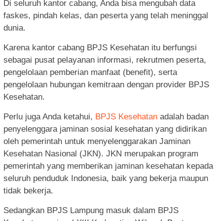
Di seluruh kantor cabang, Anda bisa mengubah data
faskes, pindah kelas, dan peserta yang telah meninggal
dunia.
Karena kantor cabang BPJS Kesehatan itu berfungsi
sebagai pusat pelayanan informasi, rekrutmen peserta,
pengelolaan pemberian manfaat (benefit), serta
pengelolaan hubungan kemitraan dengan provider BPJS
Kesehatan.
Perlu juga Anda ketahui,
BPJS Kesehatan
adalah badan
penyelenggara jaminan sosial kesehatan yang didirikan
oleh pemerintah untuk menyelenggarakan Jaminan
Kesehatan Nasional (JKN). JKN merupakan program
pemerintah yang memberikan jaminan kesehatan kepada
seluruh penduduk Indonesia, baik yang bekerja maupun
tidak bekerja.
Sedangkan BPJS Lampung masuk dalam BPJS