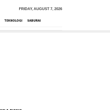
FRIDAY, AUGUST 7, 2026
TEKNOLOGI
SABURAI