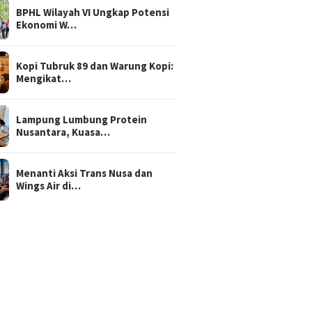
BPHL Wilayah VI Ungkap Potensi
Ekonomi W…
Kopi Tubruk 89 dan Warung Kopi:
Mengikat…
Lampung Lumbung Protein
Nusantara, Kuasa…
Menanti Aksi Trans Nusa dan
Wings Air di…