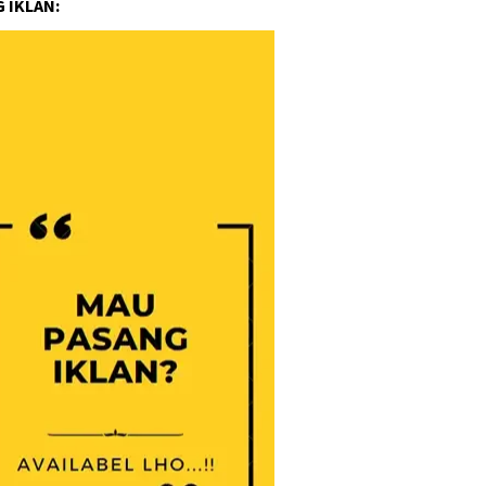
 IKLAN: