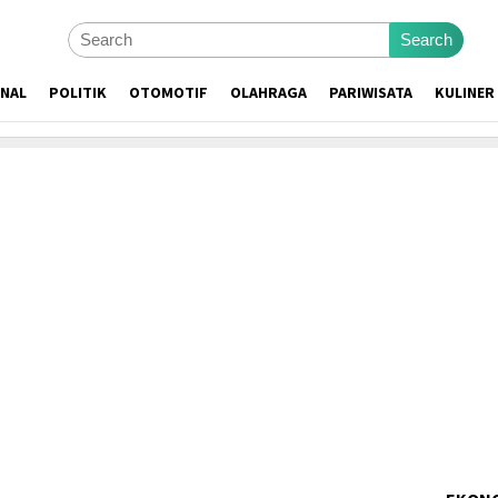
Search
ONAL
POLITIK
OTOMOTIF
OLAHRAGA
PARIWISATA
KULINER