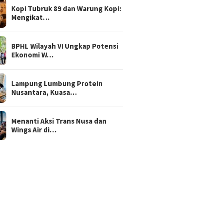
Kopi Tubruk 89 dan Warung Kopi:
Mengikat…
BPHL Wilayah VI Ungkap Potensi
Ekonomi W…
Lampung Lumbung Protein
Nusantara, Kuasa…
Menanti Aksi Trans Nusa dan
Wings Air di…