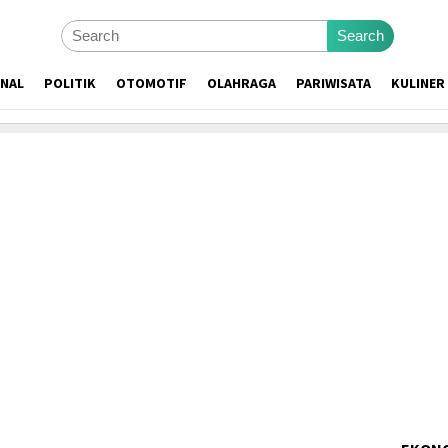
Search
ONAL
POLITIK
OTOMOTIF
OLAHRAGA
PARIWISATA
KULINER