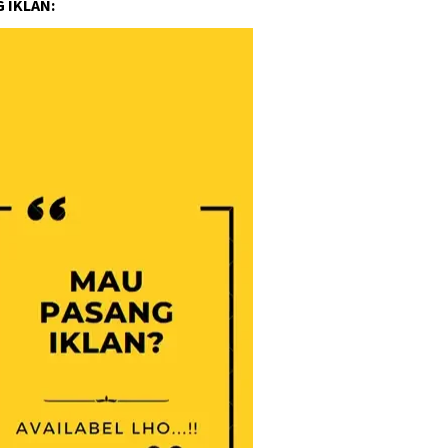
 IKLAN: