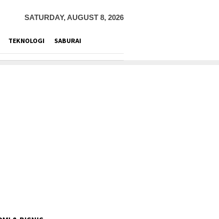
SATURDAY, AUGUST 8, 2026
TEKNOLOGI
SABURAI