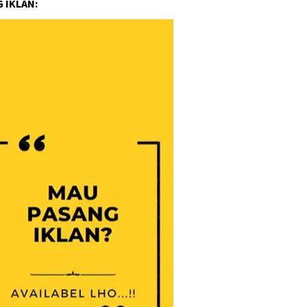
 IKLAN: