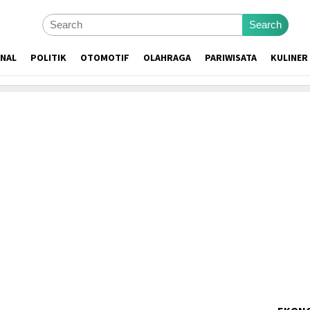
Search
ONAL
POLITIK
OTOMOTIF
OLAHRAGA
PARIWISATA
KULINER