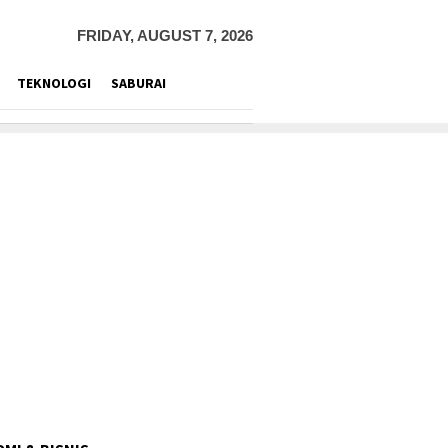
FRIDAY, AUGUST 7, 2026
TEKNOLOGI
SABURAI