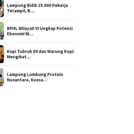
Lampung Bidik 15.000 Pekerja
Terampil, B…
BPHL Wilayah VI Ungkap Potensi
Ekonomi W…
Kopi Tubruk 89 dan Warung Kopi:
Mengikat…
Lampung Lumbung Protein
Nusantara, Kuasa…