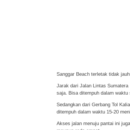
Sanggar Beach terletak tidak jauh
Jarak dari Jalan Lintas Sumatera 
saja. Bisa ditempuh dalam waktu 
Sedangkan dari Gerbang Tol Kalian
ditempuh dalam waktu 15-20 meni
Akses jalan menuju pantai ini ju