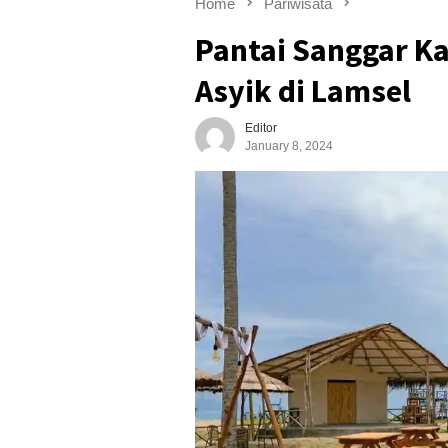
Home
Pariwisata
Pantai Sanggar Ka
Asyik di Lamsel
Editor
January 8, 2024