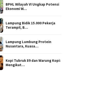
BPHL Wilayah VI Ungkap Potensi
Ekonomi W…
Lampung Bidik 15.000 Pekerja
Terampil, B…
Lampung Lumbung Protein
Nusantara, Kuasa…
Kopi Tubruk 89 dan Warung Kopi:
Mengikat…