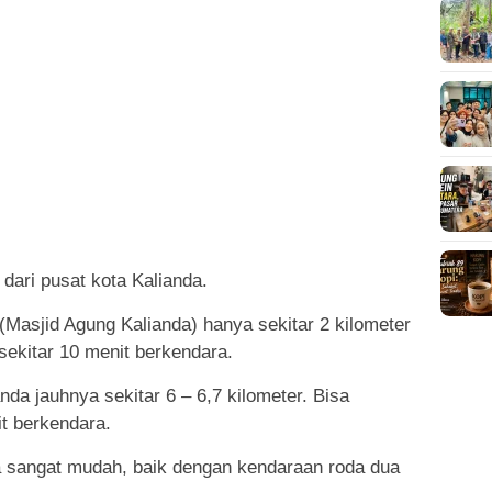
 dari pusat kota Kalianda.
(Masjid Agung Kalianda) hanya sekitar 2 kilometer
sekitar 10 menit berkendara.
da jauhnya sekitar 6 – 6,7 kilometer. Bisa
t berkendara.
ga sangat mudah, baik dengan kendaraan roda dua