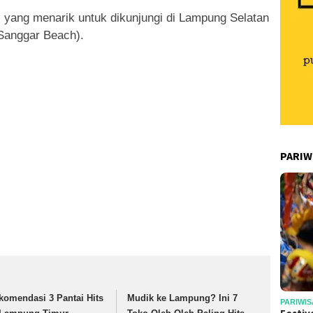
ai yang menarik untuk dikunjungi di Lampung Selatan
(Sanggar Beach).
PARIW
komendasi 3 Pantai Hits
Mudik ke Lampung? Ini 7
PARIWIS