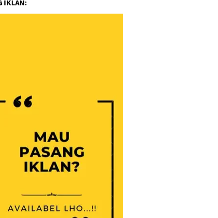
 IKLAN: