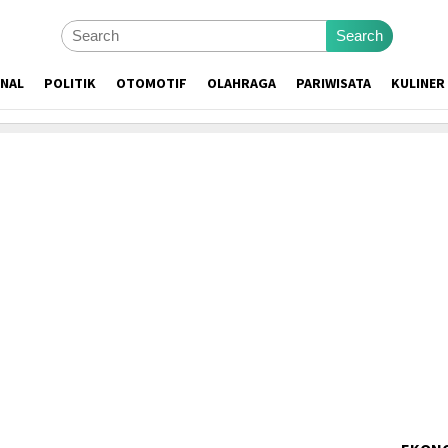
Search
ONAL
POLITIK
OTOMOTIF
OLAHRAGA
PARIWISATA
KULINER