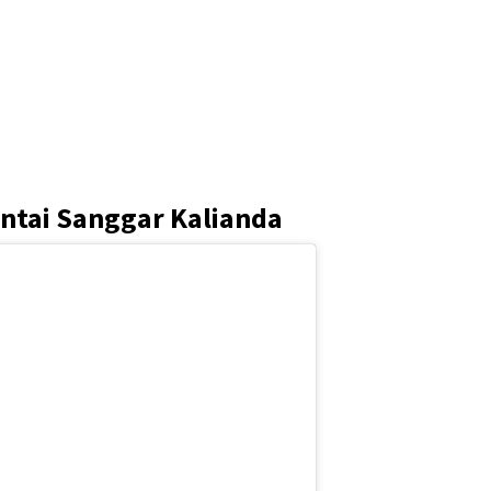
ntai Sanggar Kalianda