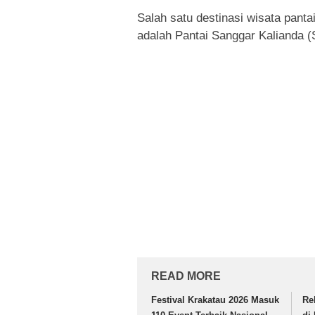
Salah satu destinasi wisata pant
adalah Pantai Sanggar Kalianda 
READ MORE
Festival Krakatau 2026 Masuk
Re