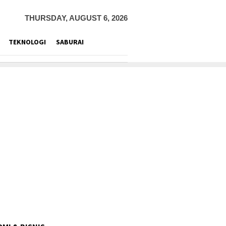
THURSDAY, AUGUST 6, 2026
TEKNOLOGI
SABURAI