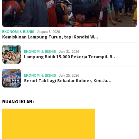
EKONOMI & BISNIS
August 6, 2026
Kemiskinan Lampung Turun, tapi Kondisi W…
EKONOMI & BISNIS
July 31, 2026
Lampung Bidik 15.000 Pekerja Terampil, B…
EKONOMI & BISNIS
July 25, 2026
Seruit Tak Lagi Sekadar Kuliner, Kini Ja…
RUANG IKLAN: