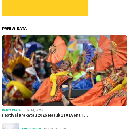
PARIWISATA
PARIWISATA
July 14, 2026
Festival Krakatau 2026 Masuk 110 Event T…
PARIWISATA
March 21, 2026