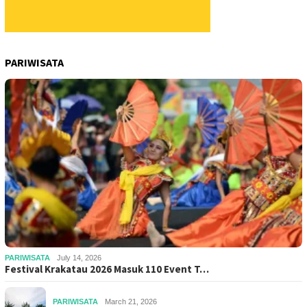
PARIWISATA
PARIWISATA
July 14, 2026
Festival Krakatau 2026 Masuk 110 Event T…
PARIWISATA
March 21, 2026