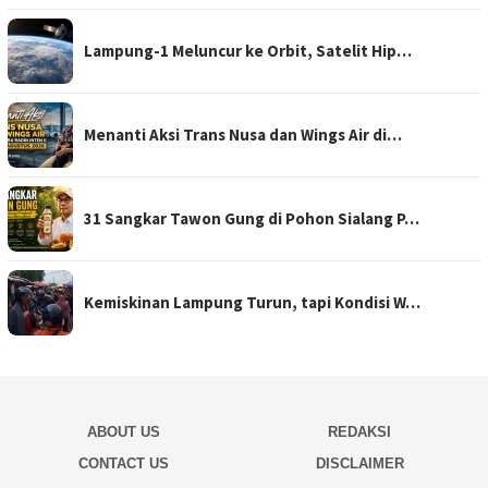
Lampung-1 Meluncur ke Orbit, Satelit Hip…
Menanti Aksi Trans Nusa dan Wings Air di…
31 Sangkar Tawon Gung di Pohon Sialang P…
Kemiskinan Lampung Turun, tapi Kondisi W…
ABOUT US
REDAKSI
CONTACT US
DISCLAIMER