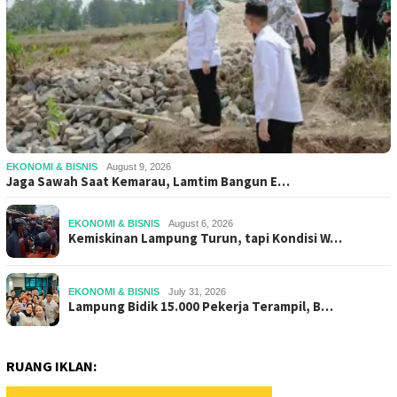
EKONOMI & BISNIS
August 9, 2026
Jaga Sawah Saat Kemarau, Lamtim Bangun E…
EKONOMI & BISNIS
August 6, 2026
Kemiskinan Lampung Turun, tapi Kondisi W…
EKONOMI & BISNIS
July 31, 2026
Lampung Bidik 15.000 Pekerja Terampil, B…
RUANG IKLAN: