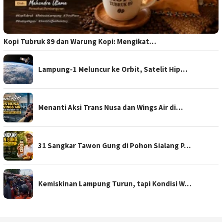
Kopi Tubruk 89 dan Warung Kopi: Mengikat…
Lampung-1 Meluncur ke Orbit, Satelit Hip…
Menanti Aksi Trans Nusa dan Wings Air di…
31 Sangkar Tawon Gung di Pohon Sialang P…
Kemiskinan Lampung Turun, tapi Kondisi W…