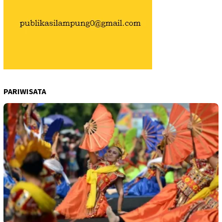
PARIWISATA