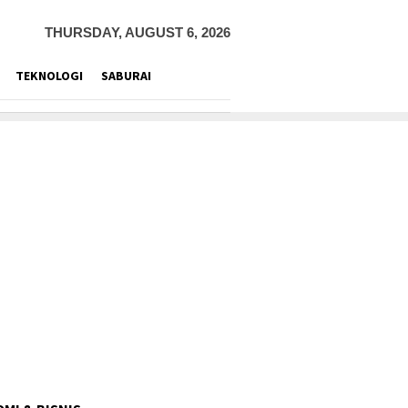
THURSDAY, AUGUST 6, 2026
TEKNOLOGI
SABURAI