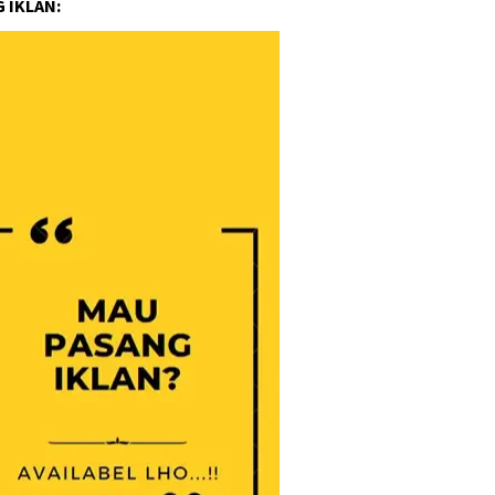
 IKLAN: