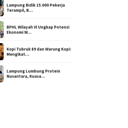
Lampung Bidik 15.000 Pekerja
Terampil, B…
BPHL Wilayah VI Ungkap Potensi
Ekonomi W…
Kopi Tubruk 89 dan Warung Kopi:
Mengikat…
Lampung Lumbung Protein
Nusantara, Kuasa…