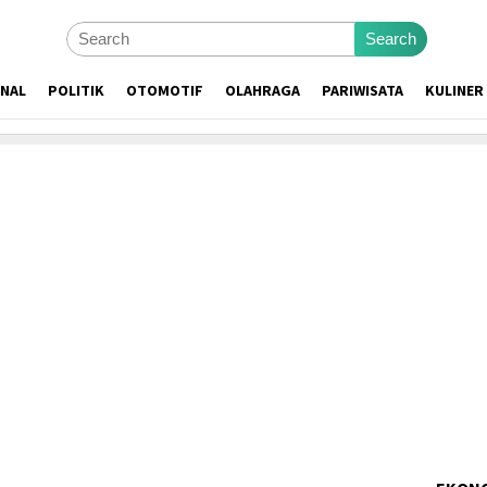
Search
ONAL
POLITIK
OTOMOTIF
OLAHRAGA
PARIWISATA
KULINER