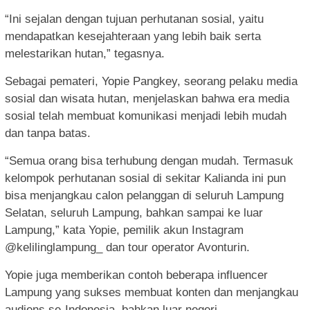
“Ini sejalan dengan tujuan perhutanan sosial, yaitu
mendapatkan kesejahteraan yang lebih baik serta
melestarikan hutan,” tegasnya.
Sebagai pemateri, Yopie Pangkey, seorang pelaku media
sosial dan wisata hutan, menjelaskan bahwa era media
sosial telah membuat komunikasi menjadi lebih mudah
dan tanpa batas.
“Semua orang bisa terhubung dengan mudah. Termasuk
kelompok perhutanan sosial di sekitar Kalianda ini pun
bisa menjangkau calon pelanggan di seluruh Lampung
Selatan, seluruh Lampung, bahkan sampai ke luar
Lampung,” kata Yopie, pemilik akun Instagram
@kelilinglampung_ dan tour operator Avonturin.
Yopie juga memberikan contoh beberapa influencer
Lampung yang sukses membuat konten dan menjangkau
audiens se-Indonesia, bahkan luar negeri.