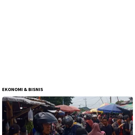
EKONOMI & BISNIS