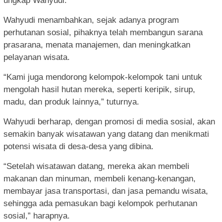
ungkap Wahyudi.
Wahyudi menambahkan, sejak adanya program
perhutanan sosial, pihaknya telah membangun sarana
prasarana, menata manajemen, dan meningkatkan
pelayanan wisata.
“Kami juga mendorong kelompok-kelompok tani untuk
mengolah hasil hutan mereka, seperti keripik, sirup,
madu, dan produk lainnya,” tuturnya.
Wahyudi berharap, dengan promosi di media sosial, akan
semakin banyak wisatawan yang datang dan menikmati
potensi wisata di desa-desa yang dibina.
“Setelah wisatawan datang, mereka akan membeli
makanan dan minuman, membeli kenang-kenangan,
membayar jasa transportasi, dan jasa pemandu wisata,
sehingga ada pemasukan bagi kelompok perhutanan
sosial,” harapnya.