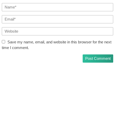
Save my name, email, and website in this browser for the next
time I comment.