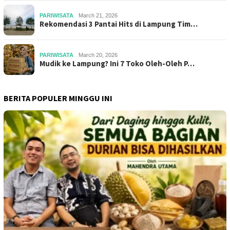
PARIWISATA
March 21, 2026
Rekomendasi 3 Pantai Hits di Lampung Tim…
PARIWISATA
March 20, 2026
Mudik ke Lampung? Ini 7 Toko Oleh-Oleh P…
BERITA POPULER MINGGU INI