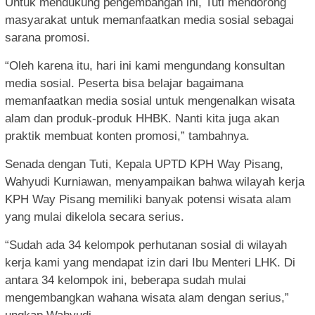
Untuk mendukung pengembangan ini, Tuti mendorong
masyarakat untuk memanfaatkan media sosial sebagai
sarana promosi.
“Oleh karena itu, hari ini kami mengundang konsultan
media sosial. Peserta bisa belajar bagaimana
memanfaatkan media sosial untuk mengenalkan wisata
alam dan produk-produk HHBK. Nanti kita juga akan
praktik membuat konten promosi,” tambahnya.
Senada dengan Tuti, Kepala UPTD KPH Way Pisang,
Wahyudi Kurniawan, menyampaikan bahwa wilayah kerja
KPH Way Pisang memiliki banyak potensi wisata alam
yang mulai dikelola secara serius.
“Sudah ada 34 kelompok perhutanan sosial di wilayah
kerja kami yang mendapat izin dari Ibu Menteri LHK. Di
antara 34 kelompok ini, beberapa sudah mulai
mengembangkan wahana wisata alam dengan serius,”