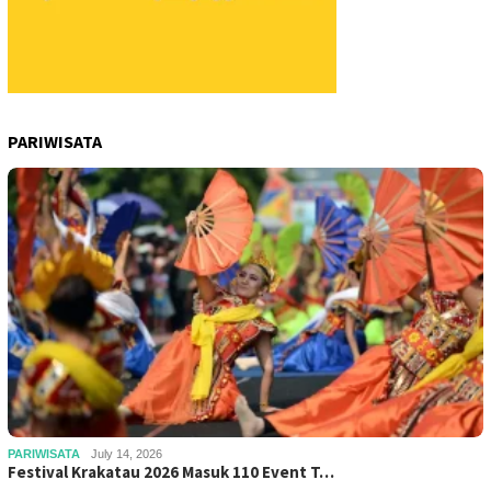
PARIWISATA
PARIWISATA
July 14, 2026
Festival Krakatau 2026 Masuk 110 Event T…