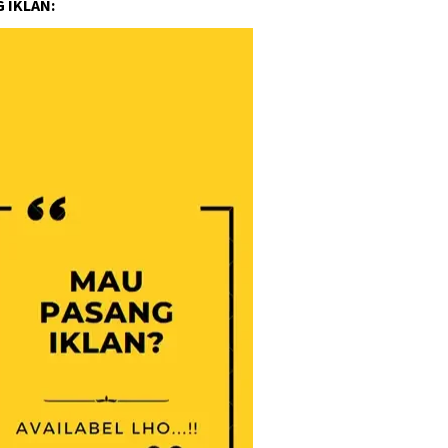
 IKLAN: