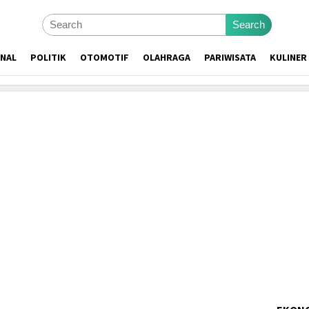
Search
ONAL
POLITIK
OTOMOTIF
OLAHRAGA
PARIWISATA
KULINER