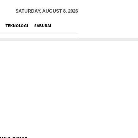
SATURDAY, AUGUST 8, 2026
TEKNOLOGI
SABURAI