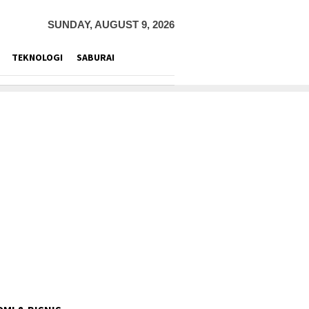
SUNDAY, AUGUST 9, 2026
TEKNOLOGI
SABURAI