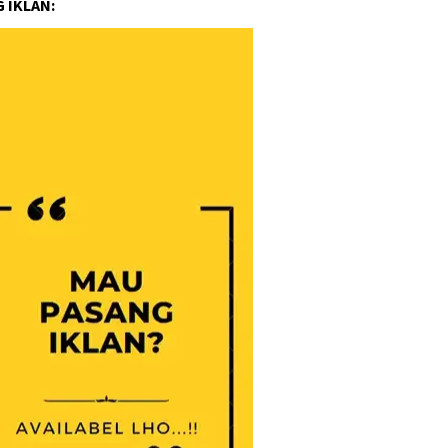
 IKLAN: