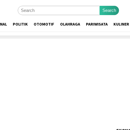
Search
ONAL
POLITIK
OTOMOTIF
OLAHRAGA
PARIWISATA
KULINER