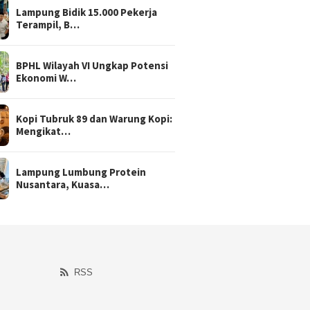
Lampung Bidik 15.000 Pekerja
Terampil, B…
BPHL Wilayah VI Ungkap Potensi
Ekonomi W…
Kopi Tubruk 89 dan Warung Kopi:
Mengikat…
Lampung Lumbung Protein
Nusantara, Kuasa…
RSS