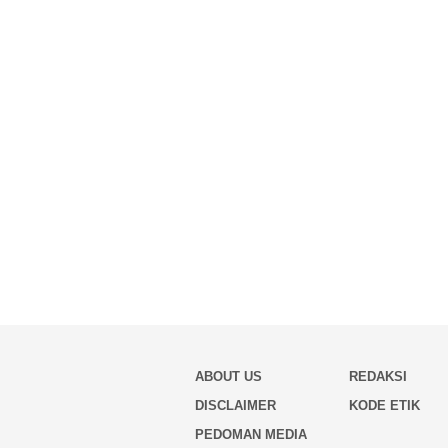
ABOUT US
REDAKSI
DISCLAIMER
KODE ETIK
PEDOMAN MEDIA