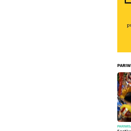
PARIW
PARIWIS