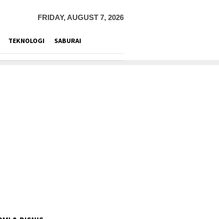
FRIDAY, AUGUST 7, 2026
TEKNOLOGI
SABURAI