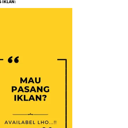
 IKLAN: