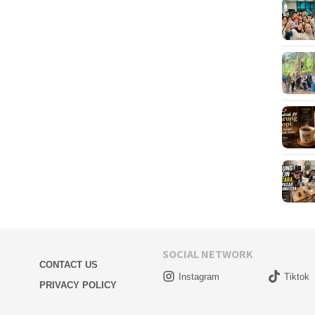
SOCIAL NETWORK
CONTACT US
Instagram
Tiktok
PRIVACY POLICY