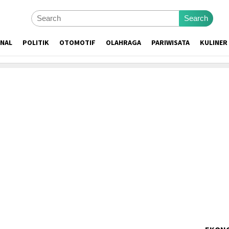
Search
ONAL
POLITIK
OTOMOTIF
OLAHRAGA
PARIWISATA
KULINER