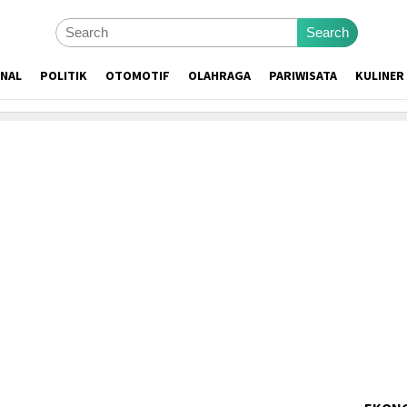
Search
ONAL
POLITIK
OTOMOTIF
OLAHRAGA
PARIWISATA
KULINER