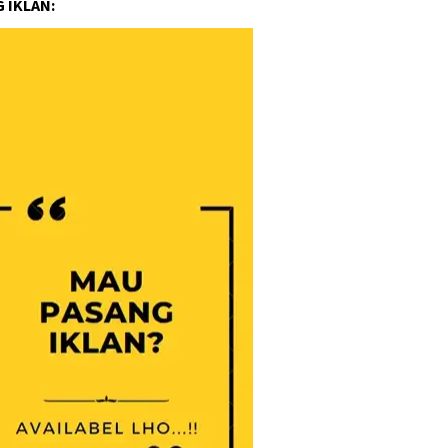
 IKLAN: