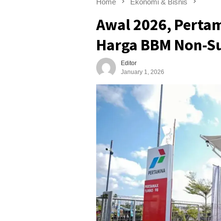
Home
Ekonomi & Bisnis
Awal 2026, Perta
Harga BBM Non-Su
Editor
January 1, 2026