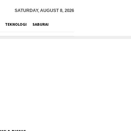
SATURDAY, AUGUST 8, 2026
TEKNOLOGI
SABURAI