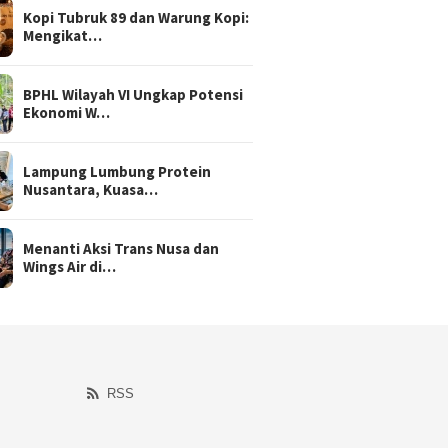
Kopi Tubruk 89 dan Warung Kopi:
Mengikat…
BPHL Wilayah VI Ungkap Potensi
Ekonomi W…
Lampung Lumbung Protein
Nusantara, Kuasa…
Menanti Aksi Trans Nusa dan
Wings Air di…
RSS