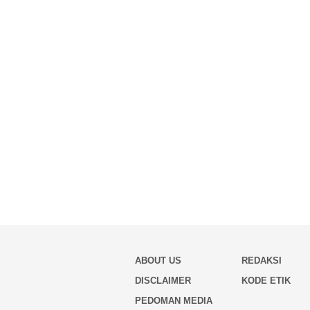
ABOUT US
REDAKSI
DISCLAIMER
KODE ETIK
PEDOMAN MEDIA