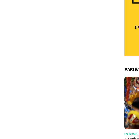
PARIW
PARIWIS