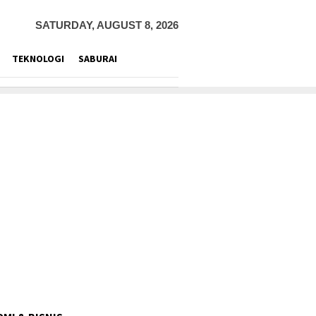
SATURDAY, AUGUST 8, 2026
TEKNOLOGI
SABURAI