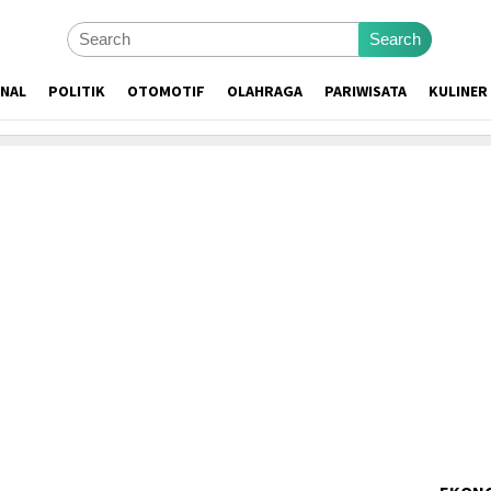
Search
ONAL
POLITIK
OTOMOTIF
OLAHRAGA
PARIWISATA
KULINER