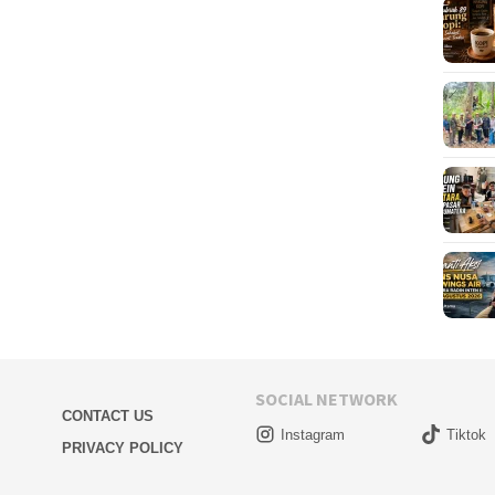
SOCIAL NETWORK
CONTACT US
Instagram
Tiktok
PRIVACY POLICY