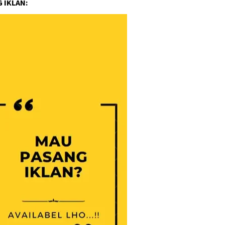
 IKLAN: