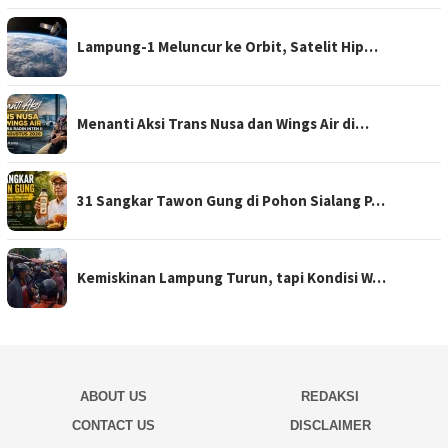
Lampung-1 Meluncur ke Orbit, Satelit Hip…
Menanti Aksi Trans Nusa dan Wings Air di…
31 Sangkar Tawon Gung di Pohon Sialang P…
Kemiskinan Lampung Turun, tapi Kondisi W…
ABOUT US
REDAKSI
CONTACT US
DISCLAIMER