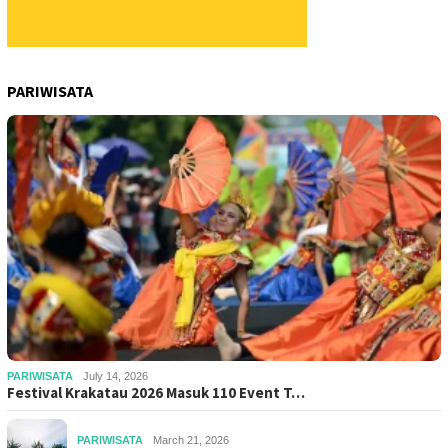
PARIWISATA
PARIWISATA
July 14, 2026
Festival Krakatau 2026 Masuk 110 Event T…
PARIWISATA
March 21, 2026