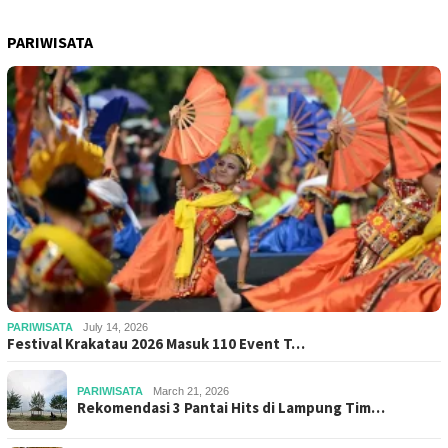
PARIWISATA
PARIWISATA
July 14, 2026
Festival Krakatau 2026 Masuk 110 Event T…
PARIWISATA
March 21, 2026
Rekomendasi 3 Pantai Hits di Lampung Tim…