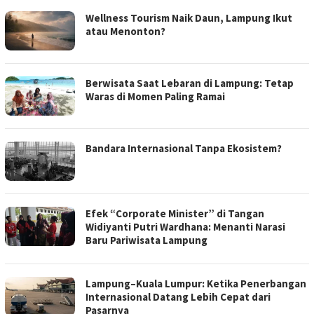
Wellness Tourism Naik Daun, Lampung Ikut
atau Menonton?
Berwisata Saat Lebaran di Lampung: Tetap
Waras di Momen Paling Ramai
Bandara Internasional Tanpa Ekosistem?
Efek “Corporate Minister” di Tangan
Widiyanti Putri Wardhana: Menanti Narasi
Baru Pariwisata Lampung
Lampung–Kuala Lumpur: Ketika Penerbangan
Internasional Datang Lebih Cepat dari
Pasarnya