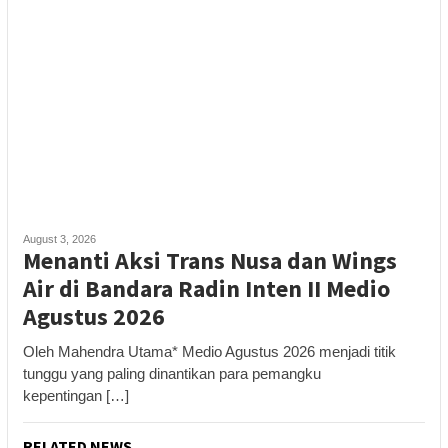
August 3, 2026
Menanti Aksi Trans Nusa dan Wings
Air di Bandara Radin Inten II Medio
Agustus 2026
Oleh Mahendra Utama* Medio Agustus 2026 menjadi titik
tunggu yang paling dinantikan para pemangku
kepentingan […]
RELATED NEWS