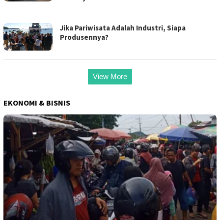
Jika Pariwisata Adalah Industri, Siapa
Produsennya?
View More
EKONOMI & BISNIS