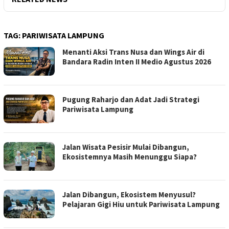
TAG:
PARIWISATA LAMPUNG
Menanti Aksi Trans Nusa dan Wings Air di
Bandara Radin Inten II Medio Agustus 2026
Pugung Raharjo dan Adat Jadi Strategi
Pariwisata Lampung
Jalan Wisata Pesisir Mulai Dibangun,
Ekosistemnya Masih Menunggu Siapa?
Jalan Dibangun, Ekosistem Menyusul?
Pelajaran Gigi Hiu untuk Pariwisata Lampung