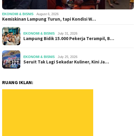
EKONOMI & BISNIS
August 6, 2026
Kemiskinan Lampung Turun, tapi Kondisi W…
EKONOMI & BISNIS
July 31, 2026
Lampung Bidik 15.000 Pekerja Terampil, B…
EKONOMI & BISNIS
July 25, 2026
Seruit Tak Lagi Sekadar Kuliner, Kini Ja…
RUANG IKLAN: