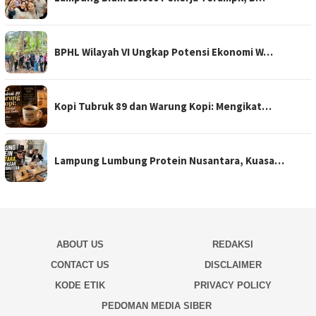
BPHL Wilayah VI Ungkap Potensi Ekonomi W…
Kopi Tubruk 89 dan Warung Kopi: Mengikat…
Lampung Lumbung Protein Nusantara, Kuasa…
ABOUT US
REDAKSI
CONTACT US
DISCLAIMER
KODE ETIK
PRIVACY POLICY
PEDOMAN MEDIA SIBER