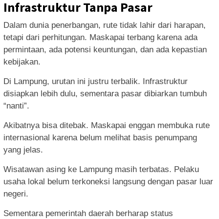
Infrastruktur Tanpa Pasar
Dalam dunia penerbangan, rute tidak lahir dari harapan,
tetapi dari perhitungan. Maskapai terbang karena ada
permintaan, ada potensi keuntungan, dan ada kepastian
kebijakan.
Di Lampung, urutan ini justru terbalik. Infrastruktur
disiapkan lebih dulu, sementara pasar dibiarkan tumbuh
“nanti”.
Akibatnya bisa ditebak. Maskapai enggan membuka rute
internasional karena belum melihat basis penumpang
yang jelas.
Wisatawan asing ke Lampung masih terbatas. Pelaku
usaha lokal belum terkoneksi langsung dengan pasar luar
negeri.
Sementara pemerintah daerah berharap status