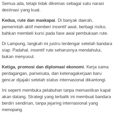
Semua ada, tetapi tidak dikemas sebagai satu narasi
destinasi yang kuat.
Kedua, rute dan maskapai
. Di banyak daerah,
pemerintah aktif memberi insentif awal, berbagi risiko,
bahkan membeli kursi pada fase awal pembukaan rute.
Di Lampung, langkah ini justru terdengar setelah bandara
siap. Padahal, insentif rute seharusnya mendahului,
bukan menyusul.
Ketiga, promosi dan diplomasi ekonomi
. Kerja sama
perdagangan, pariwisata, dan ketenagakerjaan baru
gencar dijajaki setelah status internasional dikantongi.
Ini seperti membuka pelabuhan tanpa memastikan kapal
akan datang. Strategi yang terbalik ini membuat bandara
berdiri sendirian, tanpa jejaring internasional yang
menopang.