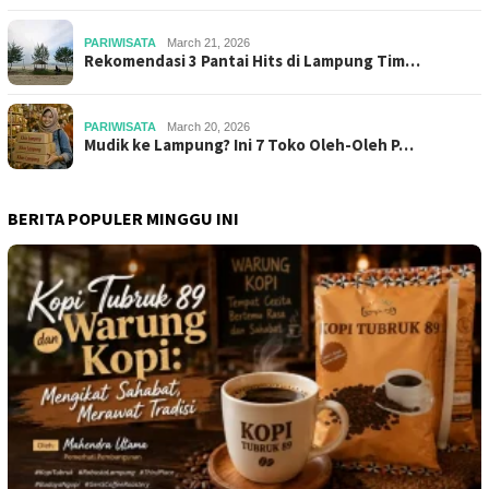
PARIWISATA
March 21, 2026
Rekomendasi 3 Pantai Hits di Lampung Tim…
PARIWISATA
March 20, 2026
Mudik ke Lampung? Ini 7 Toko Oleh-Oleh P…
BERITA POPULER MINGGU INI