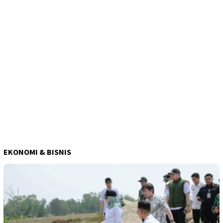
EKONOMI & BISNIS