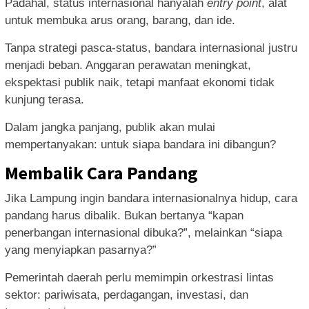
Padahal, status internasional hanyalah
entry point
, alat
untuk membuka arus orang, barang, dan ide.
Tanpa strategi pasca-status, bandara internasional justru
menjadi beban. Anggaran perawatan meningkat,
ekspektasi publik naik, tetapi manfaat ekonomi tidak
kunjung terasa.
Dalam jangka panjang, publik akan mulai
mempertanyakan: untuk siapa bandara ini dibangun?
Membalik Cara Pandang
Jika Lampung ingin bandara internasionalnya hidup, cara
pandang harus dibalik. Bukan bertanya “kapan
penerbangan internasional dibuka?”, melainkan “siapa
yang menyiapkan pasarnya?”
Pemerintah daerah perlu memimpin orkestrasi lintas
sektor: pariwisata, perdagangan, investasi, dan