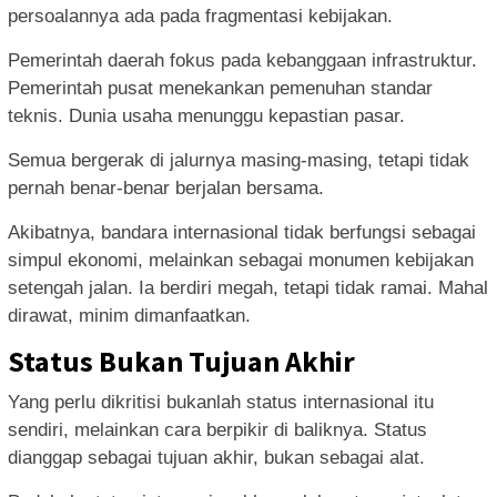
persoalannya ada pada fragmentasi kebijakan.
Pemerintah daerah fokus pada kebanggaan infrastruktur.
Pemerintah pusat menekankan pemenuhan standar
teknis. Dunia usaha menunggu kepastian pasar.
Semua bergerak di jalurnya masing-masing, tetapi tidak
pernah benar-benar berjalan bersama.
Akibatnya, bandara internasional tidak berfungsi sebagai
simpul ekonomi, melainkan sebagai monumen kebijakan
setengah jalan. Ia berdiri megah, tetapi tidak ramai. Mahal
dirawat, minim dimanfaatkan.
Status Bukan Tujuan Akhir
Yang perlu dikritisi bukanlah status internasional itu
sendiri, melainkan cara berpikir di baliknya. Status
dianggap sebagai tujuan akhir, bukan sebagai alat.