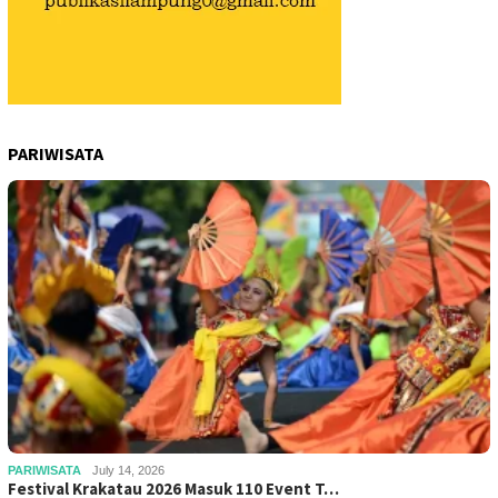
PARIWISATA
PARIWISATA
July 14, 2026
Festival Krakatau 2026 Masuk 110 Event T…