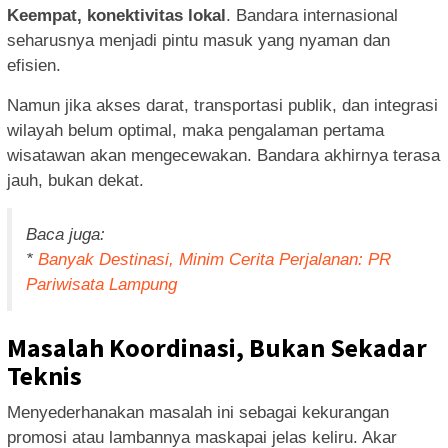
Keempat, konektivitas lokal
. Bandara internasional
seharusnya menjadi pintu masuk yang nyaman dan
efisien.
Namun jika akses darat, transportasi publik, dan integrasi
wilayah belum optimal, maka pengalaman pertama
wisatawan akan mengecewakan. Bandara akhirnya terasa
jauh, bukan dekat.
Baca juga:
*
Banyak Destinasi, Minim Cerita Perjalanan: PR
Pariwisata Lampung
Masalah Koordinasi, Bukan Sekadar
Teknis
Menyederhanakan masalah ini sebagai kekurangan
promosi atau lambannya maskapai jelas keliru. Akar