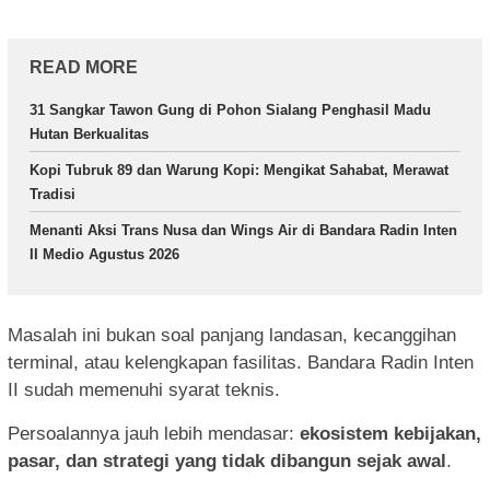
READ MORE
31 Sangkar Tawon Gung di Pohon Sialang Penghasil Madu
Hutan Berkualitas
Kopi Tubruk 89 dan Warung Kopi: Mengikat Sahabat, Merawat
Tradisi
Menanti Aksi Trans Nusa dan Wings Air di Bandara Radin Inten
II Medio Agustus 2026
Masalah ini bukan soal panjang landasan, kecanggihan
terminal, atau kelengkapan fasilitas. Bandara Radin Inten
II sudah memenuhi syarat teknis.
Persoalannya jauh lebih mendasar:
ekosistem kebijakan,
pasar, dan strategi yang tidak dibangun sejak awal
.