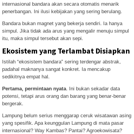
internasional bandara akan secara otomatis menarik
penerbangan. Ini ilusi kebijakan yang sering berulang.
Bandara bukan magnet yang bekerja sendiri. Ia hanya
simpul. Jika tidak ada arus yang mengalir menuju simpul
itu, maka simpul tersebut akan sepi.
Ekosistem yang Terlambat Disiapkan
Istilah “ekosistem bandara” sering terdengar abstrak,
padahal maknanya sangat konkret. Ia mencakup
sedikitnya empat hal.
Pertama, permintaan nyata
. Ini bukan sekadar data
potensi, tetapi arus orang dan barang yang benar-benar
bergerak.
Lampung belum serius menggarap ceruk wisatawan asing
yang spesifik. Apa keunggulan Lampung di mata pasar
internasional? Way Kambas? Pantai? Agroekowisata?