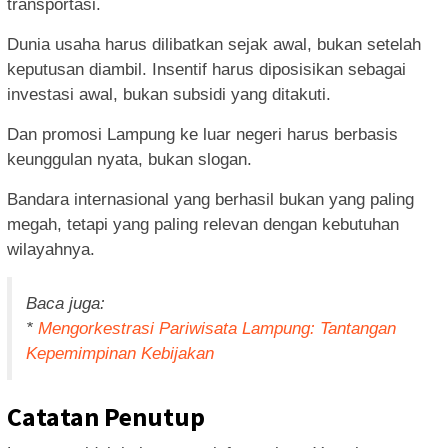
transportasi.
Dunia usaha harus dilibatkan sejak awal, bukan setelah
keputusan diambil. Insentif harus diposisikan sebagai
investasi awal, bukan subsidi yang ditakuti.
Dan promosi Lampung ke luar negeri harus berbasis
keunggulan nyata, bukan slogan.
Bandara internasional yang berhasil bukan yang paling
megah, tetapi yang paling relevan dengan kebutuhan
wilayahnya.
Baca juga:
*
Mengorkestrasi Pariwisata Lampung: Tantangan
Kepemimpinan Kebijakan
Catatan Penutup