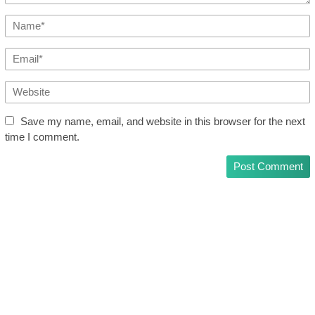
Save my name, email, and website in this browser for the next
time I comment.