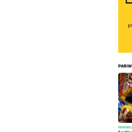
PARIW
PARIWIS