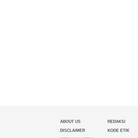
ABOUT US
REDAKSI
DISCLAIMER
KODE ETIK