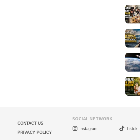
SOCIAL NETWORK
CONTACT US
Instagram
Tiktok
PRIVACY POLICY