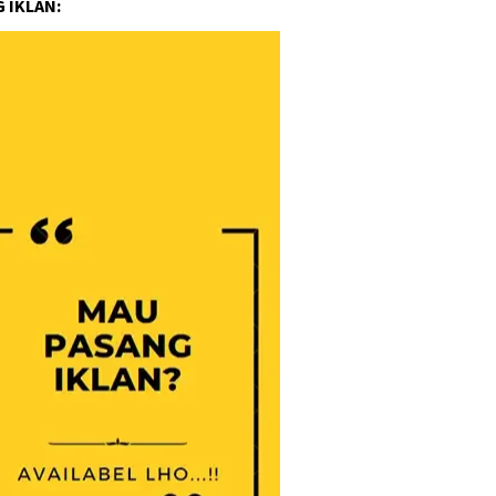
 IKLAN: