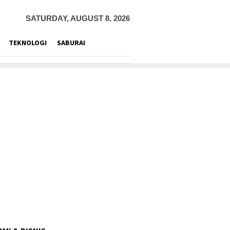
SATURDAY, AUGUST 8, 2026
TEKNOLOGI
SABURAI