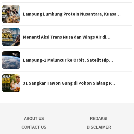
Lampung Lumbung Protein Nusantara, Kuasa…
Menanti Aksi Trans Nusa dan Wings Air di…
Lampung-1 Meluncur ke Orbit, Satelit Hip…
31 Sangkar Tawon Gung di Pohon Sialang P…
ABOUT US
REDAKSI
CONTACT US
DISCLAIMER