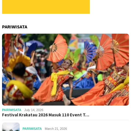
PARIWISATA
PARIWISATA
July 14, 2026
Festival Krakatau 2026 Masuk 110 Event T…
PARIWISATA
March 21, 2026