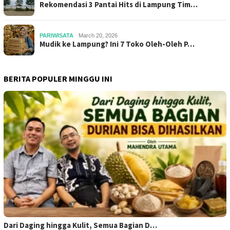
Rekomendasi 3 Pantai Hits di Lampung Tim…
PARIWISATA
March 20, 2026
Mudik ke Lampung? Ini 7 Toko Oleh-Oleh P…
BERITA POPULER MINGGU INI
Dari Daging hingga Kulit, Semua Bagian D…