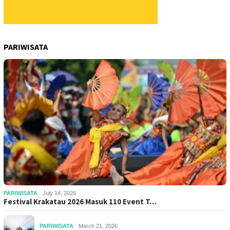
PARIWISATA
PARIWISATA
July 14, 2026
Festival Krakatau 2026 Masuk 110 Event T…
PARIWISATA
March 21, 2026