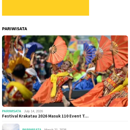
PARIWISATA
PARIWISATA
July 14, 2026
Festival Krakatau 2026 Masuk 110 Event T…
PARIWISATA
March 21, 2026