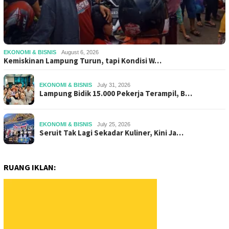
EKONOMI & BISNIS
August 6, 2026
Kemiskinan Lampung Turun, tapi Kondisi W…
EKONOMI & BISNIS
July 31, 2026
Lampung Bidik 15.000 Pekerja Terampil, B…
EKONOMI & BISNIS
July 25, 2026
Seruit Tak Lagi Sekadar Kuliner, Kini Ja…
RUANG IKLAN: