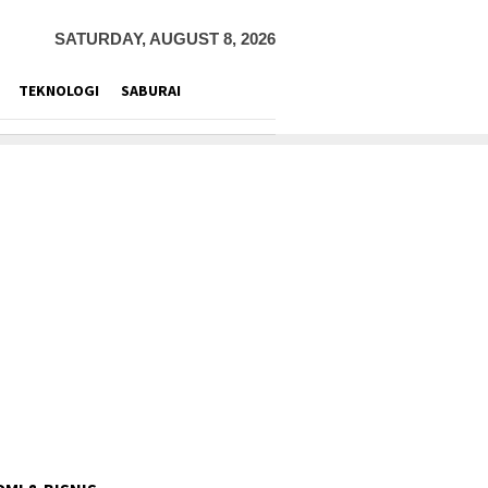
SATURDAY, AUGUST 8, 2026
TEKNOLOGI
SABURAI