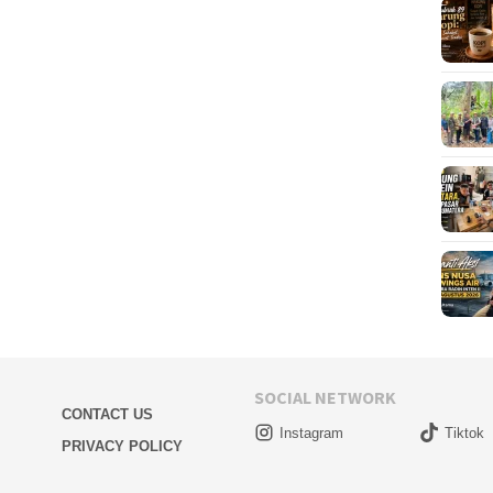
SOCIAL NETWORK
CONTACT US
Instagram
Tiktok
PRIVACY POLICY