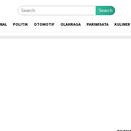
Search
ONAL
POLITIK
OTOMOTIF
OLAHRAGA
PARIWISATA
KULINER