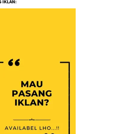
 IKLAN: