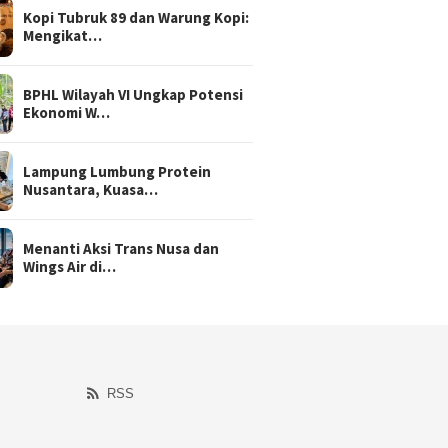
Kopi Tubruk 89 dan Warung Kopi:
Mengikat…
BPHL Wilayah VI Ungkap Potensi
Ekonomi W…
Lampung Lumbung Protein
Nusantara, Kuasa…
Menanti Aksi Trans Nusa dan
Wings Air di…
RSS