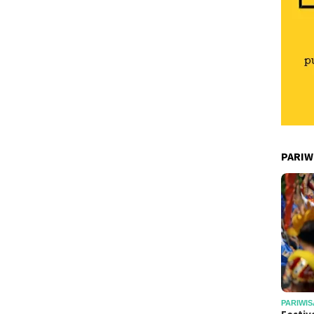
PARIW
PARIWIS