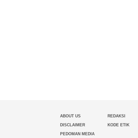
ABOUT US
REDAKSI
DISCLAIMER
KODE ETIK
PEDOMAN MEDIA