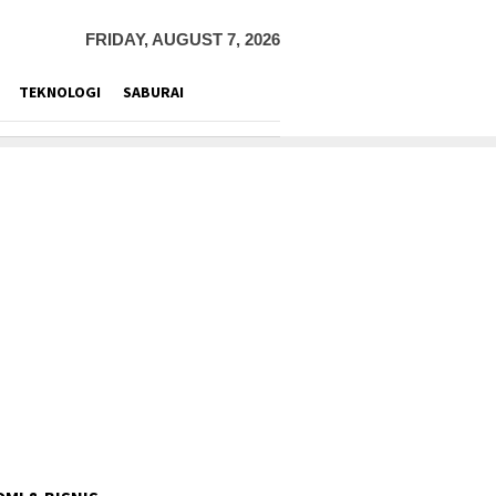
FRIDAY, AUGUST 7, 2026
TEKNOLOGI
SABURAI