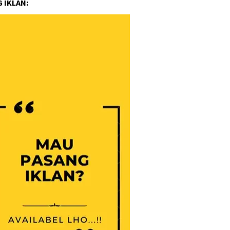
 IKLAN: