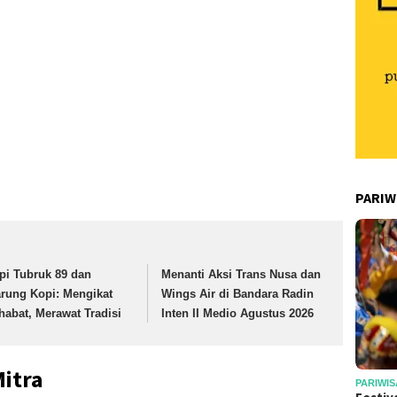
PARIW
pi Tubruk 89 dan
Menanti Aksi Trans Nusa dan
rung Kopi: Mengikat
Wings Air di Bandara Radin
habat, Merawat Tradisi
Inten II Medio Agustus 2026
Mitra
PARIWIS