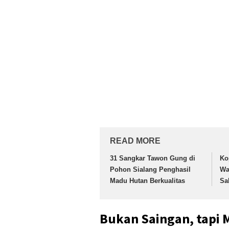
READ MORE
31 Sangkar Tawon Gung di
Ko
Pohon Sialang Penghasil
Wa
Madu Hutan Berkualitas
Sa
Bukan Saingan, tapi 