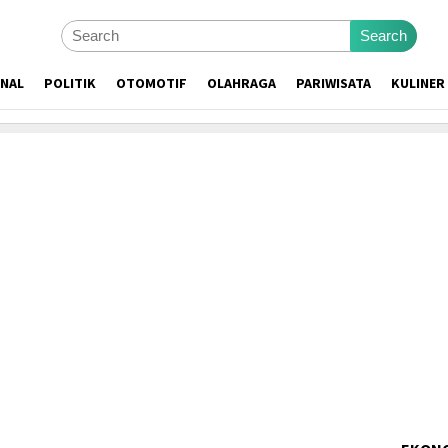
Search
ONAL
POLITIK
OTOMOTIF
OLAHRAGA
PARIWISATA
KULINER