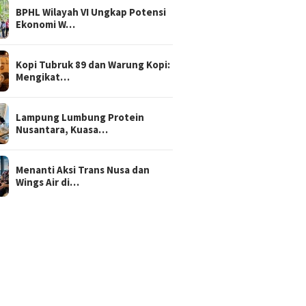
BPHL Wilayah VI Ungkap Potensi
Ekonomi W…
Kopi Tubruk 89 dan Warung Kopi:
Mengikat…
Lampung Lumbung Protein
Nusantara, Kuasa…
Menanti Aksi Trans Nusa dan
Wings Air di…