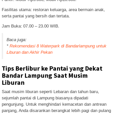
Fasilitas utama: restoran keluarga, area bermain anak,
serta pantai yang bersih dan tertata.
Jam Buka: 07.00 – 23.00 WIB.
Baca juga:
*
Rekomendasi 8 Waterpark di Bandarlampung untuk
Liburan dan Akhir Pekan
Tips Berlibur ke Pantai yang Dekat
Bandar Lampung Saat Musim
Liburan
Saat musim liburan seperti Lebaran dan tahun baru,
sejumlah pantai di Lampung biasanya dipadati
pengunjung. Untuk menghindari kemacetan dan antrean
panjang, Anda disarankan berangkat lebih pagi dan pulang