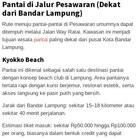
Pantai di Jalur Pesawaran (Dekat
dari Bandar Lampung)
Rute menuju pantai-pantai di Pesawaran umumnya dapat
ditempuh melalui Jalan Way Ratai. Kawasan ini menjadi
tujuan wisata
pantai
paling dekat dari pusat Kota Bandar
Lampung.
Kyokko Beach
Pantai ini dikenal sebagai salah satu destinasi pantai
dengan konsep beach club di Lampung. Area pantainya
tertata rapi dengan kursi berjemur, restoran estetik, serta
akses langsung ke pasir putih yang bersih.
Jarak dari Bandar Lampung: sekitar 15–18 kilometer atau
sekitar 40 menit perjalanan.
Estimasi tiket masuk: sekitar Rp50.000 hingga Rp100.000
per orang, biasanya dalam bentuk credit yang dapat