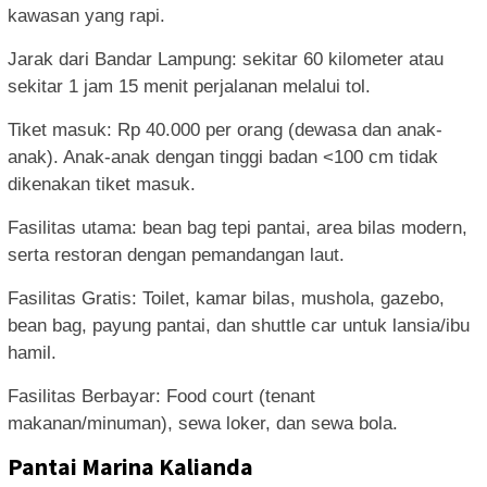
kawasan yang rapi.
Jarak dari Bandar Lampung: sekitar 60 kilometer atau
sekitar 1 jam 15 menit perjalanan melalui tol.
Tiket masuk: Rp 40.000 per orang (dewasa dan anak-
anak). Anak-anak dengan tinggi badan <100 cm tidak
dikenakan tiket masuk.
Fasilitas utama: bean bag tepi pantai, area bilas modern,
serta restoran dengan pemandangan laut.
Fasilitas Gratis: Toilet, kamar bilas, mushola, gazebo,
bean bag, payung pantai, dan shuttle car untuk lansia/ibu
hamil.
Fasilitas Berbayar: Food court (tenant
makanan/minuman), sewa loker, dan sewa bola.
Pantai Marina Kalianda