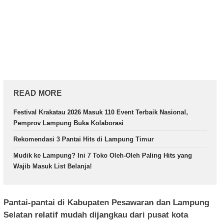
READ MORE
Festival Krakatau 2026 Masuk 110 Event Terbaik Nasional,
Pemprov Lampung Buka Kolaborasi
Rekomendasi 3 Pantai Hits di Lampung Timur
Mudik ke Lampung? Ini 7 Toko Oleh-Oleh Paling Hits yang
Wajib Masuk List Belanja!
Pantai-pantai di Kabupaten Pesawaran dan Lampung
Selatan relatif mudah dijangkau dari pusat kota