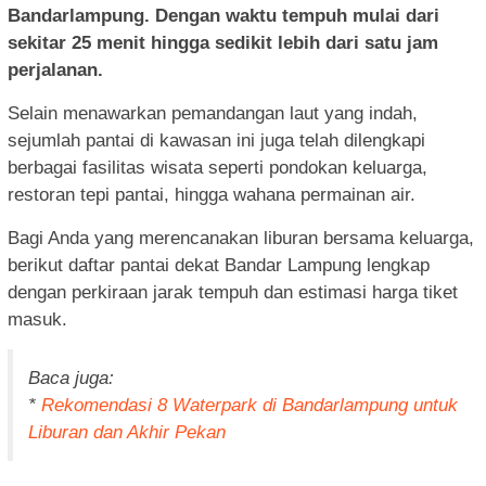
Bandarlampung. Dengan waktu tempuh mulai dari
sekitar 25 menit hingga sedikit lebih dari satu jam
perjalanan.
Selain menawarkan pemandangan laut yang indah,
sejumlah pantai di kawasan ini juga telah dilengkapi
berbagai fasilitas wisata seperti pondokan keluarga,
restoran tepi pantai, hingga wahana permainan air.
Bagi Anda yang merencanakan liburan bersama keluarga,
berikut daftar pantai dekat Bandar Lampung lengkap
dengan perkiraan jarak tempuh dan estimasi harga tiket
masuk.
Baca juga:
*
Rekomendasi 8 Waterpark di Bandarlampung untuk
Liburan dan Akhir Pekan