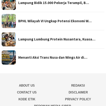
Lampung Bidik 15.000 Pekerja Terampil, B…
BPHL Wilayah VI Ungkap Potensi Ekonomi W…
Lampung Lumbung Protein Nusantara, Kuasa…
Menanti Aksi Trans Nusa dan Wings Air di…
ABOUT US
REDAKSI
CONTACT US
DISCLAIMER
KODE ETIK
PRIVACY POLICY