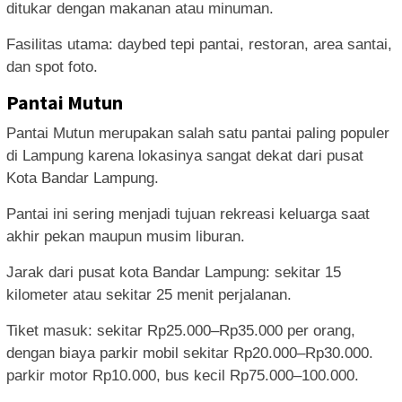
ditukar dengan makanan atau minuman.
Fasilitas utama: daybed tepi pantai, restoran, area santai,
dan spot foto.
Pantai Mutun
Pantai Mutun merupakan salah satu pantai paling populer
di Lampung karena lokasinya sangat dekat dari pusat
Kota Bandar Lampung.
Pantai ini sering menjadi tujuan rekreasi keluarga saat
akhir pekan maupun musim liburan.
Jarak dari pusat kota Bandar Lampung: sekitar 15
kilometer atau sekitar 25 menit perjalanan.
Tiket masuk: sekitar Rp25.000–Rp35.000 per orang,
dengan biaya parkir mobil sekitar Rp20.000–Rp30.000.
parkir motor Rp10.000, bus kecil Rp75.000–100.000.