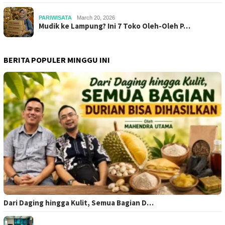
PARIWISATA
March 20, 2026
Mudik ke Lampung? Ini 7 Toko Oleh-Oleh P…
BERITA POPULER MINGGU INI
Dari Daging hingga Kulit, Semua Bagian D…