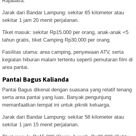
Rajabasa.
Jarak dari Bandar Lampung: sekitar 65 kilometer atau
sekitar 1 jam 20 menit perjalanan.
Tiket masuk: sekitar Rp15.000 per orang, anak-anak <5
tahun gratis, tiket Camping Rp30.000 per orang.
Fasilitas utama: area camping, penyewaan ATV, serta
kegiatan hiburan malam tertentu seperti pemutaran film di
area pantai.
Pantai Bagus Kalianda
Pantai Bagus dikenal dengan suasana yang relatif tenang
serta area pantai yang luas. Banyak pengunjung
memanfaatkan tempat ini untuk piknik keluarga.
Jarak dari Bandar Lampung: sekitar 58 kilometer atau
sekitar 1 jam 15 menit perjalanan.