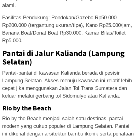
alami.
Fasilitas Pendukung: Pondokan/Gazebo Rp50.000 –
Rp200.000 (tergantung ukuran/tipe), Kano Rp25.000/jam,
Banana Boat/Donat Boat Rp30.000, Kamar Bilas/Toilet
Rp5.000.
Pantai di Jalur Kalianda (Lampung
Selatan)
Pantai-pantai di kawasan Kalianda berada di pesisir
Lampung Selatan. Akses menuju kawasan ini relatif lebih
cepat jika menggunakan Jalan Tol Trans Sumatera dan
keluar melalui gerbang tol Sidomulyo atau Kalianda.
Rio by the Beach
Rio by the Beach menjadi salah satu destinasi pantai
modern yang cukup populer di Lampung Selatan. Pantai
ini dikenal dengan arsitektur bambu ikonik serta penataan