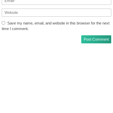
Save my name, email, and website in this browser for the next
time I comment.