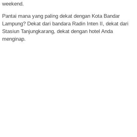
weekend.
Pantai mana yang paling dekat dengan Kota Bandar
Lampung? Dekat dari bandara Radin Inten II, dekat dari
Stasiun Tanjungkarang, dekat dengan hotel Anda
menginap.