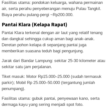
Fasilitas utama: pondokan keluarga, wahana permainan
air, serta perahu penyeberangan menuju Pulau Tangkil.
Biaya perahu pulang‑pergi ~Rp200.000.
Pantai Klara (Kelapa Rapat)
Pantai Klara terkenal dengan air laut yang relatif tenang
dan dangkal sehingga cukup aman bagi anak-anak.
Deretan pohon kelapa di sepanjang pantai juga
memberikan suasana teduh bagi pengunjung.
Jarak dari Bandar Lampung: sekitar 25-30 kilometer atau
sekitar satu jam perjalanan.
Tiket masuk: Motor Rp15.000–25.000 (sudah termasuk
parkir); Mobil Rp 25.000–50.000 (tergantung jumlah
penumpang).
Fasilitas utama: gubuk pantai, penyewaan kano, serta
dermaga kayu yang sering menjadi spot foto.