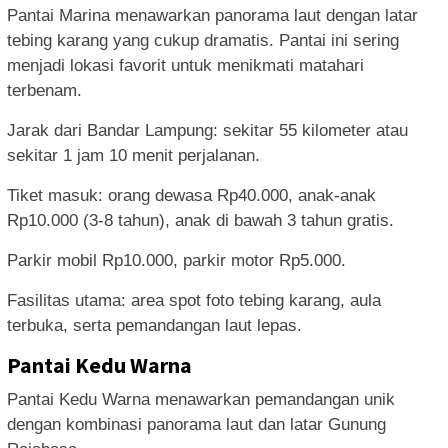
Pantai Marina menawarkan panorama laut dengan latar
tebing karang yang cukup dramatis. Pantai ini sering
menjadi lokasi favorit untuk menikmati matahari
terbenam.
Jarak dari Bandar Lampung: sekitar 55 kilometer atau
sekitar 1 jam 10 menit perjalanan.
Tiket masuk: orang dewasa Rp40.000, anak-anak
Rp10.000 (3-8 tahun), anak di bawah 3 tahun gratis.
Parkir mobil Rp10.000, parkir motor Rp5.000.
Fasilitas utama: area spot foto tebing karang, aula
terbuka, serta pemandangan laut lepas.
Pantai Kedu Warna
Pantai Kedu Warna menawarkan pemandangan unik
dengan kombinasi panorama laut dan latar Gunung