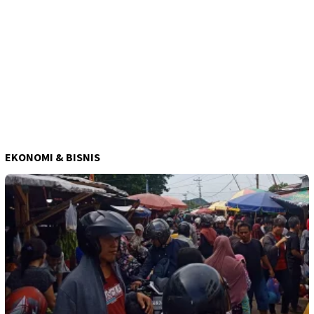
EKONOMI & BISNIS