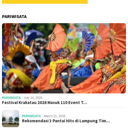
PARIWISATA
PARIWISATA
July 14, 2026
Festival Krakatau 2026 Masuk 110 Event T…
PARIWISATA
March 21, 2026
Rekomendasi 3 Pantai Hits di Lampung Tim…