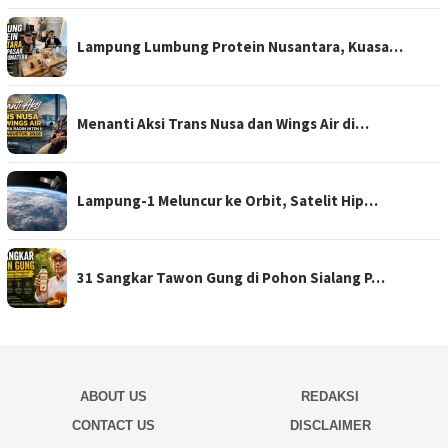
Lampung Lumbung Protein Nusantara, Kuasa…
Menanti Aksi Trans Nusa dan Wings Air di…
Lampung-1 Meluncur ke Orbit, Satelit Hip…
31 Sangkar Tawon Gung di Pohon Sialang P…
ABOUT US
REDAKSI
CONTACT US
DISCLAIMER