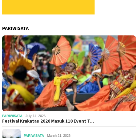
PARIWISATA
PARIWISATA
July 14, 2026
Festival Krakatau 2026 Masuk 110 Event T…
PARIWISATA
March 21, 2026