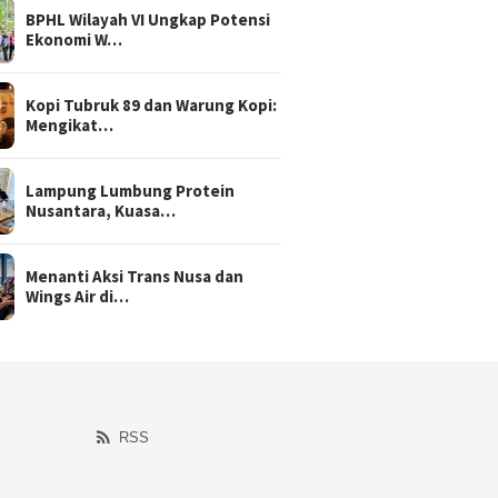
BPHL Wilayah VI Ungkap Potensi
Ekonomi W…
Kopi Tubruk 89 dan Warung Kopi:
Mengikat…
Lampung Lumbung Protein
Nusantara, Kuasa…
Menanti Aksi Trans Nusa dan
Wings Air di…
RSS