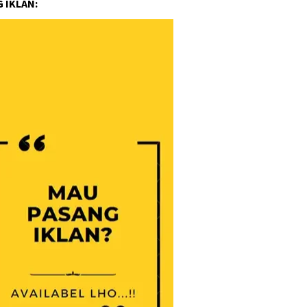
 IKLAN: