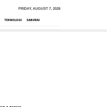
FRIDAY, AUGUST 7, 2026
TEKNOLOGI
SABURAI