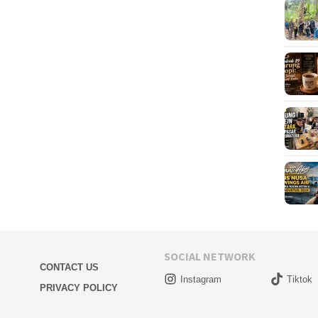
SOCIAL NETWORK
CONTACT US
Instagram
Tiktok
PRIVACY POLICY