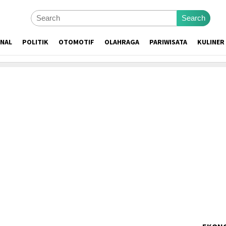
Search
ONAL
POLITIK
OTOMOTIF
OLAHRAGA
PARIWISATA
KULINER