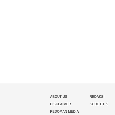
ABOUT US
REDAKSI
DISCLAIMER
KODE ETIK
PEDOMAN MEDIA