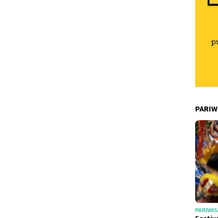
PARIW
PARIWIS