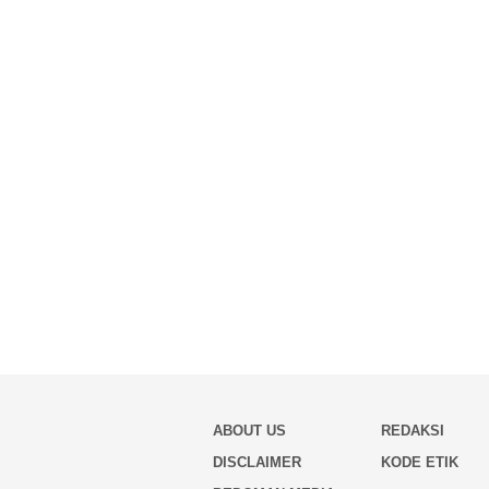
ABOUT US
REDAKSI
DISCLAIMER
KODE ETIK