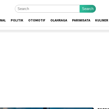
Search
ONAL
POLITIK
OTOMOTIF
OLAHRAGA
PARIWISATA
KULINER