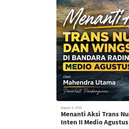
August 3, 2026
Menanti Aksi Trans Nu
Inten II Medio Agustu