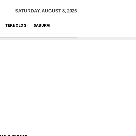
SATURDAY, AUGUST 8, 2026
TEKNOLOGI
SABURAI