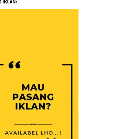
 IKLAN: