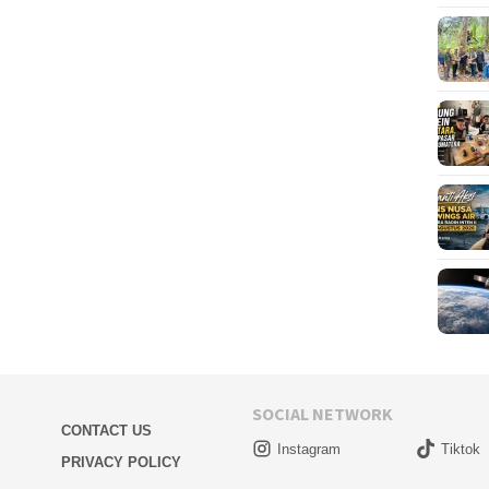
SOCIAL NETWORK
CONTACT US
Instagram
Tiktok
PRIVACY POLICY