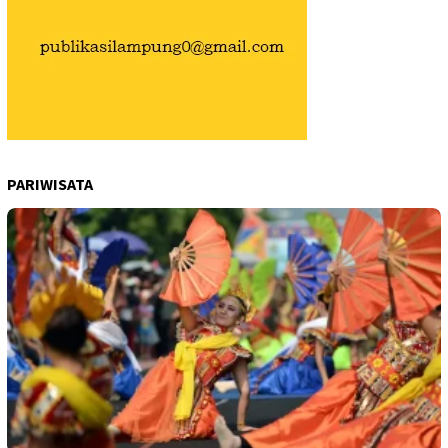
PARIWISATA