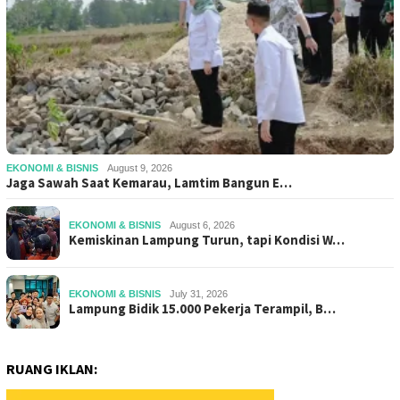
EKONOMI & BISNIS
August 9, 2026
Jaga Sawah Saat Kemarau, Lamtim Bangun E…
EKONOMI & BISNIS
August 6, 2026
Kemiskinan Lampung Turun, tapi Kondisi W…
EKONOMI & BISNIS
July 31, 2026
Lampung Bidik 15.000 Pekerja Terampil, B…
RUANG IKLAN: