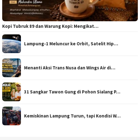
Kopi Tubruk 89 dan Warung Kopi: Mengikat…
Lampung-1 Meluncur ke Orbit, Satelit Hip…
Menanti Aksi Trans Nusa dan Wings Air di…
31 Sangkar Tawon Gung di Pohon Sialang P…
Kemiskinan Lampung Turun, tapi Kondisi W…