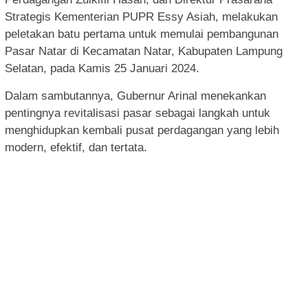
Strategis Kementerian PUPR Essy Asiah, melakukan
peletakan batu pertama untuk memulai pembangunan
Pasar Natar di Kecamatan Natar, Kabupaten Lampung
Selatan, pada Kamis 25 Januari 2024.
Dalam sambutannya, Gubernur Arinal menekankan
pentingnya revitalisasi pasar sebagai langkah untuk
menghidupkan kembali pusat perdagangan yang lebih
modern, efektif, dan tertata.