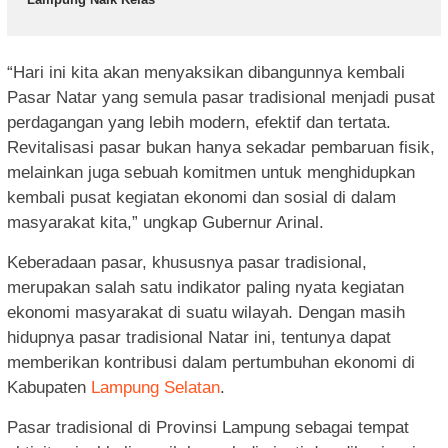
“Hari ini kita akan menyaksikan dibangunnya kembali
Pasar Natar yang semula pasar tradisional menjadi pusat
perdagangan yang lebih modern, efektif dan tertata.
Revitalisasi pasar bukan hanya sekadar pembaruan fisik,
melainkan juga sebuah komitmen untuk menghidupkan
kembali pusat kegiatan ekonomi dan sosial di dalam
masyarakat kita,” ungkap Gubernur Arinal.
Keberadaan pasar, khususnya pasar tradisional,
merupakan salah satu indikator paling nyata kegiatan
ekonomi masyarakat di suatu wilayah. Dengan masih
hidupnya pasar tradisional Natar ini, tentunya dapat
memberikan kontribusi dalam pertumbuhan ekonomi di
Kabupaten
Lampung Selatan
.
Pasar tradisional di Provinsi Lampung sebagai tempat