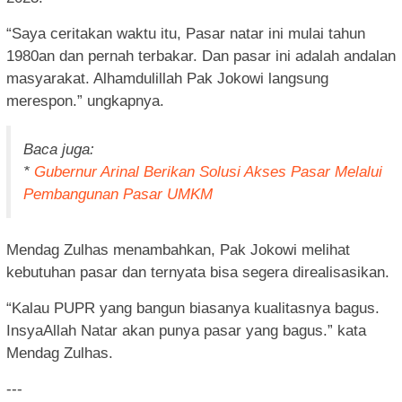
“Saya ceritakan waktu itu, Pasar natar ini mulai tahun
1980an dan pernah terbakar. Dan pasar ini adalah andalan
masyarakat. Alhamdulillah Pak Jokowi langsung
merespon.” ungkapnya.
Baca juga:
*
Gubernur Arinal Berikan Solusi Akses Pasar Melalui
Pembangunan Pasar UMKM
Mendag Zulhas menambahkan, Pak Jokowi melihat
kebutuhan pasar dan ternyata bisa segera direalisasikan.
“Kalau PUPR yang bangun biasanya kualitasnya bagus.
InsyaAllah Natar akan punya pasar yang bagus.” kata
Mendag Zulhas.
---