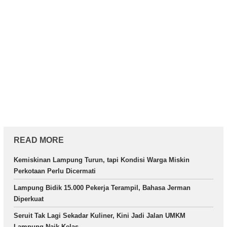
READ MORE
Kemiskinan Lampung Turun, tapi Kondisi Warga Miskin
Perkotaan Perlu Dicermati
Lampung Bidik 15.000 Pekerja Terampil, Bahasa Jerman
Diperkuat
Seruit Tak Lagi Sekadar Kuliner, Kini Jadi Jalan UMKM
Lampung Naik Kelas