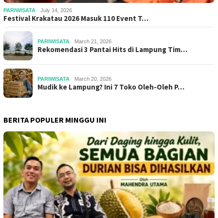
PARIWISATA
July 14, 2026
Festival Krakatau 2026 Masuk 110 Event T…
PARIWISATA
March 21, 2026
Rekomendasi 3 Pantai Hits di Lampung Tim…
PARIWISATA
March 20, 2026
Mudik ke Lampung? Ini 7 Toko Oleh-Oleh P…
BERITA POPULER MINGGU INI