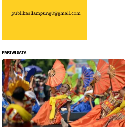
PARIWISATA