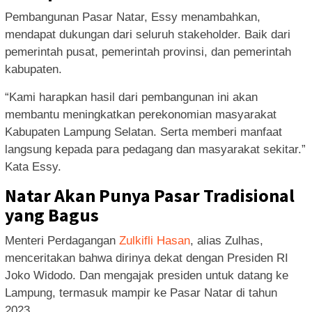
Pembangunan Pasar Natar, Essy menambahkan,
mendapat dukungan dari seluruh stakeholder. Baik dari
pemerintah pusat, pemerintah provinsi, dan pemerintah
kabupaten.
“Kami harapkan hasil dari pembangunan ini akan
membantu meningkatkan perekonomian masyarakat
Kabupaten Lampung Selatan. Serta memberi manfaat
langsung kepada para pedagang dan masyarakat sekitar.”
Kata Essy.
Natar Akan Punya Pasar Tradisional
yang Bagus
Menteri Perdagangan
Zulkifli Hasan
, alias Zulhas,
menceritakan bahwa dirinya dekat dengan Presiden RI
Joko Widodo. Dan mengajak presiden untuk datang ke
Lampung, termasuk mampir ke Pasar Natar di tahun
2023.