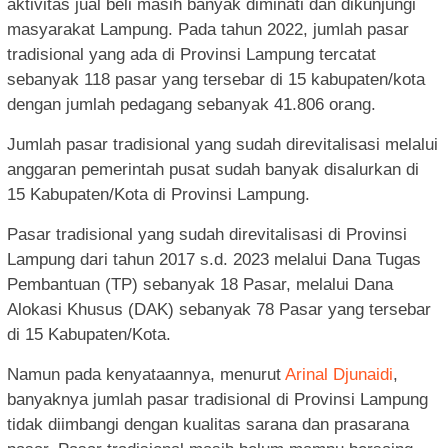
aktivitas jual beli masih banyak diminati dan dikunjungi
masyarakat Lampung. Pada tahun 2022, jumlah pasar
tradisional yang ada di Provinsi Lampung tercatat
sebanyak 118 pasar yang tersebar di 15 kabupaten/kota
dengan jumlah pedagang sebanyak 41.806 orang.
Jumlah pasar tradisional yang sudah direvitalisasi melalui
anggaran pemerintah pusat sudah banyak disalurkan di
15 Kabupaten/Kota di Provinsi Lampung.
Pasar tradisional yang sudah direvitalisasi di Provinsi
Lampung dari tahun 2017 s.d. 2023 melalui Dana Tugas
Pembantuan (TP) sebanyak 18 Pasar, melalui Dana
Alokasi Khusus (DAK) sebanyak 78 Pasar yang tersebar
di 15 Kabupaten/Kota.
Namun pada kenyataannya, menurut
Arinal Djunaidi
,
banyaknya jumlah pasar tradisional di Provinsi Lampung
tidak diimbangi dengan kualitas sarana dan prasarana