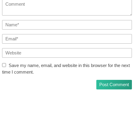
Save my name, email, and website in this browser for the next
time I comment.