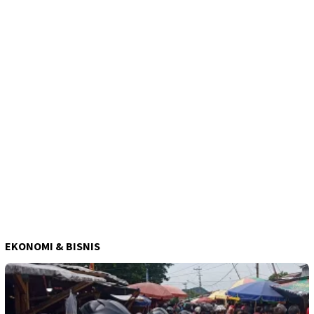
EKONOMI & BISNIS