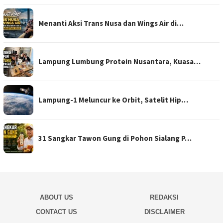
Menanti Aksi Trans Nusa dan Wings Air di…
Lampung Lumbung Protein Nusantara, Kuasa…
Lampung-1 Meluncur ke Orbit, Satelit Hip…
31 Sangkar Tawon Gung di Pohon Sialang P…
ABOUT US
REDAKSI
CONTACT US
DISCLAIMER