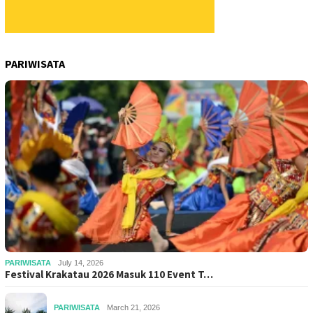
PARIWISATA
PARIWISATA
July 14, 2026
Festival Krakatau 2026 Masuk 110 Event T…
PARIWISATA
March 21, 2026