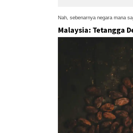
Nah, sebenarnya negara mana saj
Malaysia: Tetangga 