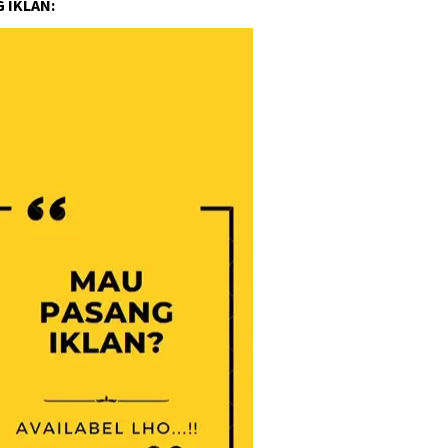
 IKLAN: