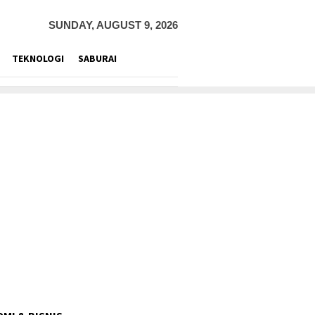
SUNDAY, AUGUST 9, 2026
TEKNOLOGI
SABURAI