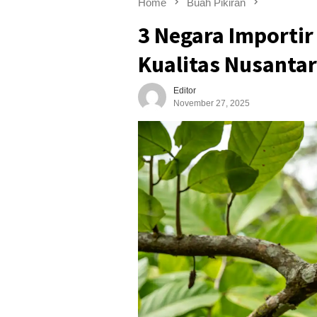
Home
Buah Pikiran
3 Negara Importir
Kualitas Nusanta
Editor
November 27, 2025