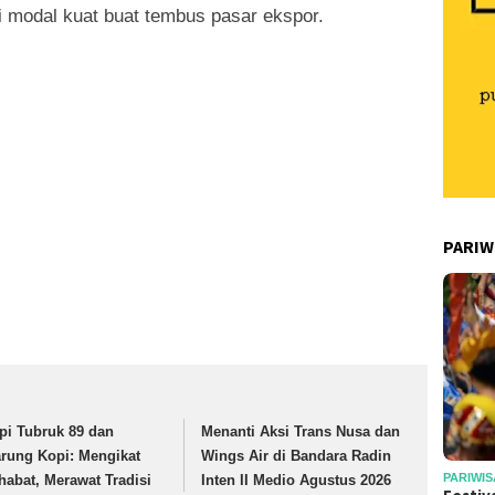
adi modal kuat buat tembus pasar ekspor.
PARIW
pi Tubruk 89 dan
Menanti Aksi Trans Nusa dan
rung Kopi: Mengikat
Wings Air di Bandara Radin
PARIWIS
habat, Merawat Tradisi
Inten II Medio Agustus 2026