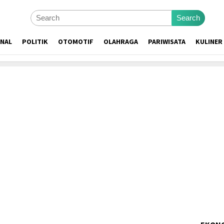
Search
ONAL
POLITIK
OTOMOTIF
OLAHRAGA
PARIWISATA
KULINER