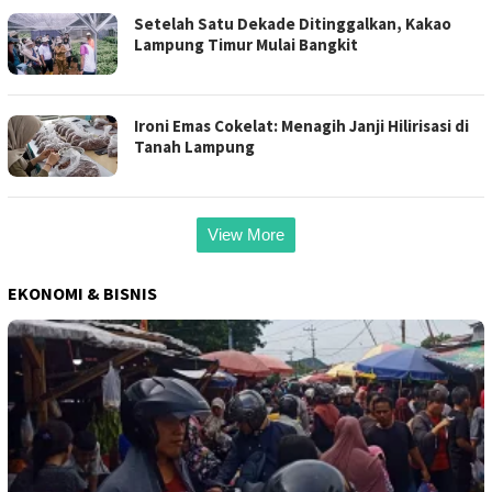
Setelah Satu Dekade Ditinggalkan, Kakao
Lampung Timur Mulai Bangkit
Ironi Emas Cokelat: Menagih Janji Hilirisasi di
Tanah Lampung
View More
EKONOMI & BISNIS