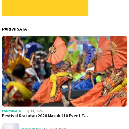
PARIWISATA
PARIWISATA
July 14, 2026
Festival Krakatau 2026 Masuk 110 Event T…