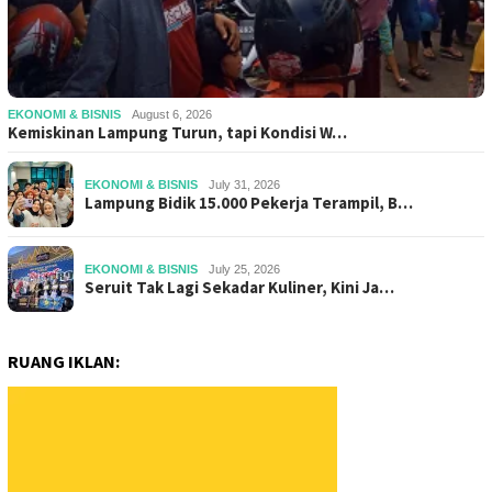
EKONOMI & BISNIS
August 6, 2026
Kemiskinan Lampung Turun, tapi Kondisi W…
EKONOMI & BISNIS
July 31, 2026
Lampung Bidik 15.000 Pekerja Terampil, B…
EKONOMI & BISNIS
July 25, 2026
Seruit Tak Lagi Sekadar Kuliner, Kini Ja…
RUANG IKLAN: