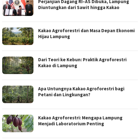
Perjanjian Dagang RI–AS Dibuka, Lampung
Diuntungkan dari Sawit hingga Kakao
Kakao Agroforestri dan Masa Depan Ekonomi
Hijau Lampung
Dari Teori ke Kebun: Praktik Agroforestri
Kakao di Lampung
Apa Untungnya Kakao Agroforestri bagi
Petani dan Lingkungan?
Kakao Agroforestri: Mengapa Lampung
Menjadi Laboratorium Penting