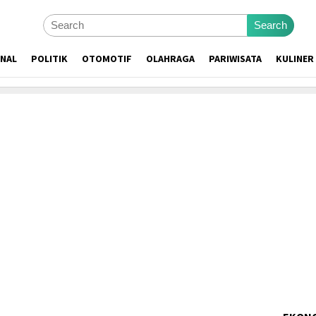
Search
ONAL
POLITIK
OTOMOTIF
OLAHRAGA
PARIWISATA
KULINER