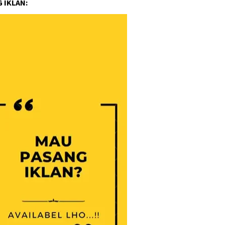
 IKLAN: