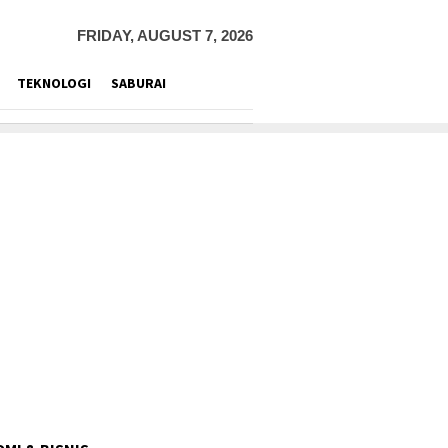
FRIDAY, AUGUST 7, 2026
TEKNOLOGI
SABURAI