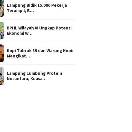
Lampung Bidik 15.000 Pekerja
Terampil, B…
BPHL Wilayah VI Ungkap Potensi
Ekonomi W…
Kopi Tubruk 89 dan Warung Kopi:
Mengikat…
Lampung Lumbung Protein
Nusantara, Kuasa…