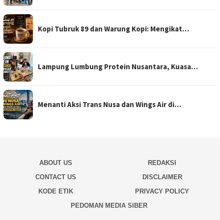
Kopi Tubruk 89 dan Warung Kopi: Mengikat…
Lampung Lumbung Protein Nusantara, Kuasa…
Menanti Aksi Trans Nusa dan Wings Air di…
ABOUT US
REDAKSI
CONTACT US
DISCLAIMER
KODE ETIK
PRIVACY POLICY
PEDOMAN MEDIA SIBER