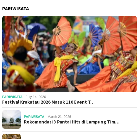
PARIWISATA
PARIWISATA
July 14, 2026
Festival Krakatau 2026 Masuk 110 Event T…
PARIWISATA
March 21, 2026
Rekomendasi 3 Pantai Hits di Lampung Tim…