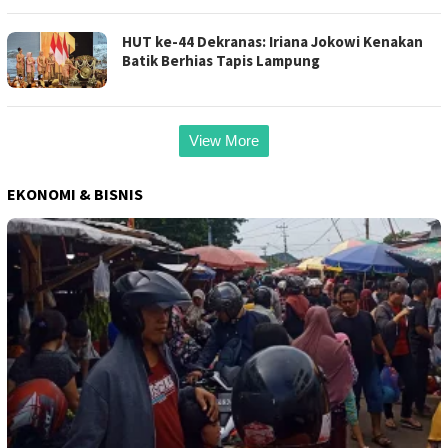
HUT ke-44 Dekranas: Iriana Jokowi Kenakan
Batik Berhias Tapis Lampung
View More
EKONOMI & BISNIS