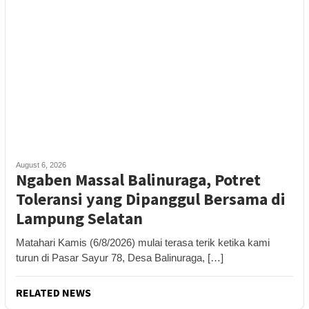
August 6, 2026
Ngaben Massal Balinuraga, Potret
Toleransi yang Dipanggul Bersama di
Lampung Selatan
Matahari Kamis (6/8/2026) mulai terasa terik ketika kami
turun di Pasar Sayur 78, Desa Balinuraga, […]
RELATED NEWS