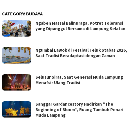
CATEGORY:
BUDAYA
Ngaben Massal Balinuraga, Potret Toleransi
yang Dipanggul Bersama di Lampung Selatan
Ngumbai Lawok di Festival Teluk Stabas 2026,
Saat Tradisi Beradaptasi dengan Zaman
Selusur Sirat, Saat Generasi Muda Lampung
Menafsir Ulang Tradisi
Sanggar Gardancestory Hadirkan “The
Beginning of Bloom”, Ruang Tumbuh Penari
Muda Lampung