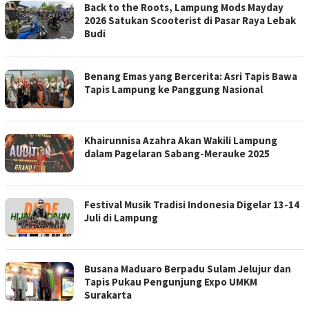
Back to the Roots, Lampung Mods Mayday
2026 Satukan Scooterist di Pasar Raya Lebak
Budi
Benang Emas yang Bercerita: Asri Tapis Bawa
Tapis Lampung ke Panggung Nasional
Khairunnisa Azahra Akan Wakili Lampung
dalam Pagelaran Sabang-Merauke 2025
Festival Musik Tradisi Indonesia Digelar 13-14
Juli di Lampung
Busana Maduaro Berpadu Sulam Jelujur dan
Tapis Pukau Pengunjung Expo UMKM
Surakarta