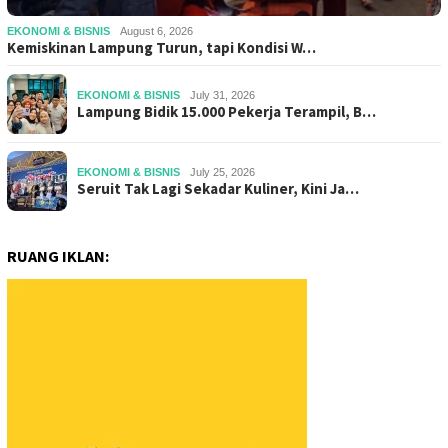
EKONOMI & BISNIS
August 6, 2026
Kemiskinan Lampung Turun, tapi Kondisi W…
EKONOMI & BISNIS
July 31, 2026
Lampung Bidik 15.000 Pekerja Terampil, B…
EKONOMI & BISNIS
July 25, 2026
Seruit Tak Lagi Sekadar Kuliner, Kini Ja…
RUANG IKLAN: