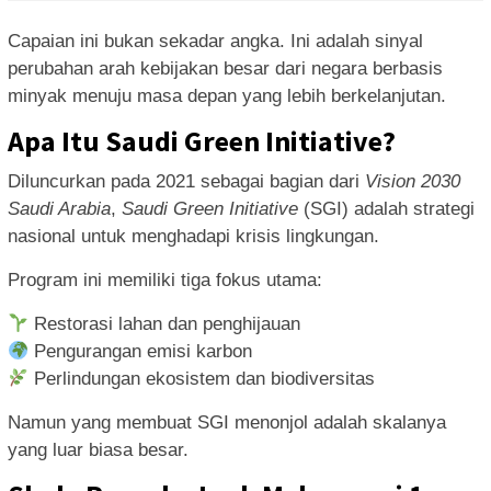
Capaian ini bukan sekadar angka. Ini adalah sinyal
perubahan arah kebijakan besar dari negara berbasis
minyak menuju masa depan yang lebih berkelanjutan.
Apa Itu Saudi Green Initiative?
Diluncurkan pada 2021 sebagai bagian dari
Vision 2030
Saudi Arabia
,
Saudi Green Initiative
(SGI) adalah strategi
nasional untuk menghadapi krisis lingkungan.
Program ini memiliki tiga fokus utama:
Restorasi lahan dan penghijauan
Pengurangan emisi karbon
Perlindungan ekosistem dan biodiversitas
Namun yang membuat SGI menonjol adalah skalanya
yang luar biasa besar.