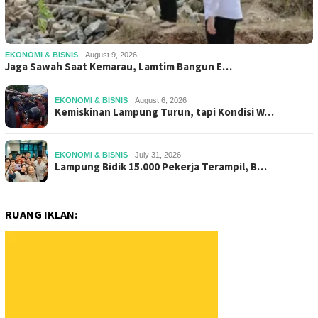
EKONOMI & BISNIS
August 9, 2026
Jaga Sawah Saat Kemarau, Lamtim Bangun E…
EKONOMI & BISNIS
August 6, 2026
Kemiskinan Lampung Turun, tapi Kondisi W…
EKONOMI & BISNIS
July 31, 2026
Lampung Bidik 15.000 Pekerja Terampil, B…
RUANG IKLAN: