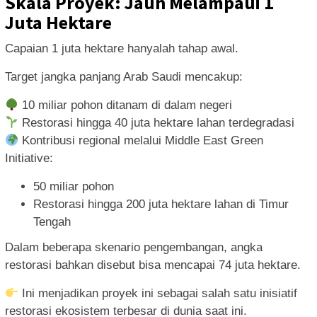
Skala Proyek: Jauh Melampaui 1
Juta Hektare
Capaian 1 juta hektare hanyalah tahap awal.
Target jangka panjang Arab Saudi mencakup:
10 miliar pohon ditanam di dalam negeri
Restorasi hingga 40 juta hektare lahan terdegradasi
Kontribusi regional melalui Middle East Green
Initiative:
50 miliar pohon
Restorasi hingga 200 juta hektare lahan di Timur
Tengah
Dalam beberapa skenario pengembangan, angka
restorasi bahkan disebut bisa mencapai 74 juta hektare.
Ini menjadikan proyek ini sebagai salah satu inisiatif
restorasi ekosistem terbesar di dunia saat ini.