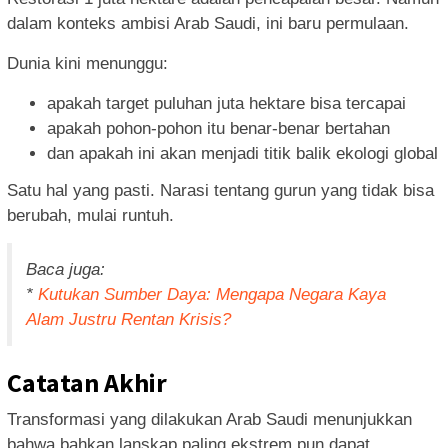
dalam konteks ambisi Arab Saudi, ini baru permulaan.
Dunia kini menunggu:
apakah target puluhan juta hektare bisa tercapai
apakah pohon-pohon itu benar-benar bertahan
dan apakah ini akan menjadi titik balik ekologi global
Satu hal yang pasti. Narasi tentang gurun yang tidak bisa
berubah, mulai runtuh.
Baca juga:
*
Kutukan Sumber Daya: Mengapa Negara Kaya
Alam Justru Rentan Krisis?
Catatan Akhir
Transformasi yang dilakukan Arab Saudi menunjukkan
bahwa bahkan lanskap paling ekstrem pun dapat