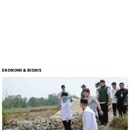
EKONOMI & BISNIS