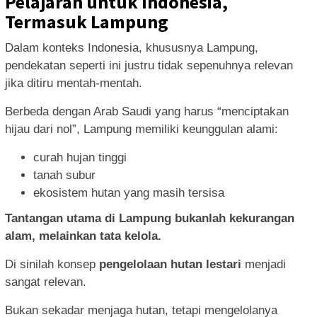
Pelajaran untuk Indonesia,
Termasuk Lampung
Dalam konteks Indonesia, khususnya Lampung,
pendekatan seperti ini justru tidak sepenuhnya relevan
jika ditiru mentah-mentah.
Berbeda dengan Arab Saudi yang harus “menciptakan
hijau dari nol”, Lampung memiliki keunggulan alami:
curah hujan tinggi
tanah subur
ekosistem hutan yang masih tersisa
Tantangan utama di Lampung bukanlah kekurangan
alam, melainkan tata kelola.
Di sinilah konsep
pengelolaan hutan lestari
menjadi
sangat relevan.
Bukan sekadar menjaga hutan, tetapi mengelolanya