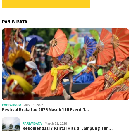
PARIWISATA
PARIWISATA
July 14, 2026
Festival Krakatau 2026 Masuk 110 Event T…
PARIWISATA
March 21, 2026
Rekomendasi 3 Pantai Hits di Lampung Tim…