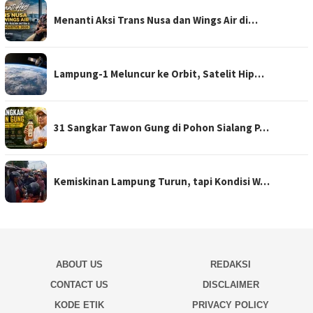
Menanti Aksi Trans Nusa dan Wings Air di…
Lampung-1 Meluncur ke Orbit, Satelit Hip…
31 Sangkar Tawon Gung di Pohon Sialang P…
Kemiskinan Lampung Turun, tapi Kondisi W…
ABOUT US
REDAKSI
CONTACT US
DISCLAIMER
KODE ETIK
PRIVACY POLICY