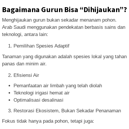
Bagaimana Gurun Bisa “Dihijaukan”?
Menghijaukan gurun bukan sekadar menanam pohon.
Arab Saudi menggunakan pendekatan berbasis sains dan
teknologi, antara lain:
Pemilihan Spesies Adaptif
Tanaman yang digunakan adalah spesies lokal yang tahan
panas dan minim air.
Efisiensi Air
Pemanfaatan air limbah yang telah diolah
Teknologi irigasi hemat air
Optimalisasi desalinasi
Restorasi Ekosistem, Bukan Sekadar Penanaman
Fokus tidak hanya pada pohon, tetapi juga: