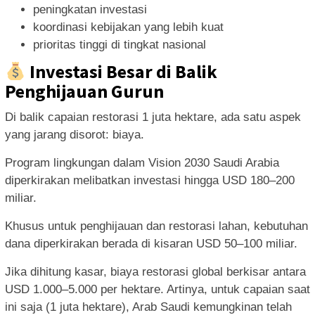
peningkatan investasi
koordinasi kebijakan yang lebih kuat
prioritas tinggi di tingkat nasional
Investasi Besar di Balik
Penghijauan Gurun
Di balik capaian restorasi 1 juta hektare, ada satu aspek
yang jarang disorot: biaya.
Program lingkungan dalam Vision 2030 Saudi Arabia
diperkirakan melibatkan investasi hingga USD 180–200
miliar.
Khusus untuk penghijauan dan restorasi lahan, kebutuhan
dana diperkirakan berada di kisaran USD 50–100 miliar.
Jika dihitung kasar, biaya restorasi global berkisar antara
USD 1.000–5.000 per hektare. Artinya, untuk capaian saat
ini saja (1 juta hektare), Arab Saudi kemungkinan telah