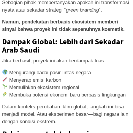
Sebagian pihak mempertanyakan apakah ini transformasi
nyata atau sekadar strategi “
green branding
”.
Namun, pendekatan berbasis ekosistem memberi
sinyal bahwa proyek ini tidak sepenuhnya kosmetik.
Dampak Global: Lebih dari Sekadar
Arab Saudi
Jika berhasil, proyek ini akan berdampak luas:
Mengurangi badai pasir lintas negara
Menyerap emisi karbon
Memulihkan ekosistem regional
Membuka potensi ekonomi baru berbasis lingkungan
Dalam konteks perubahan iklim global, langkah ini bisa
menjadi model. Atau eksperimen besar—bagi negara lain
dengan kondisi ekstrem.