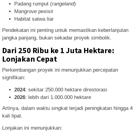
Padang rumput (
rangeland
)
Mangrove pesisir
Habitat satwa liar
Pendekatan ini penting untuk memastikan keberlanjutan
jangka panjang, bukan sekadar proyek simbolik.
Dari 250 Ribu ke 1 Juta Hektare:
Lonjakan Cepat
Perkembangan proyek ini menunjukkan percepatan
signifikan:
2024
: sekitar 250.000 hektare direstorasi
2026
: lebih dari 1.000.000 hektare
Artinya, dalam waktu singkat terjadi peningkatan hingga 4
kali lipat.
Lonjakan ini menunjukkan: