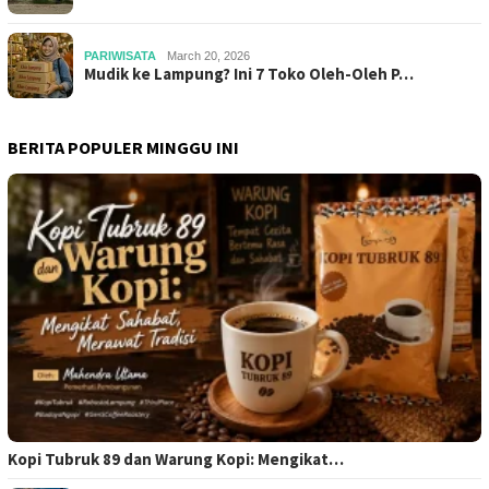
PARIWISATA
March 20, 2026
Mudik ke Lampung? Ini 7 Toko Oleh-Oleh P…
BERITA POPULER MINGGU INI
Kopi Tubruk 89 dan Warung Kopi: Mengikat…