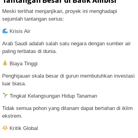
Meski terlihat menjanjikan, proyek ini menghadapi
sejumlah tantangan serius:
Krisis Air
Arab Saudi adalah salah satu negara dengan sumber air
paling terbatas di dunia.
Biaya Tinggi
Penghijauan skala besar di gurun membutuhkan investasi
luar biasa.
Tingkat Kelangsungan Hidup Tanaman
Tidak semua pohon yang ditanam dapat bertahan di iklim
ekstrem.
Kritik Global