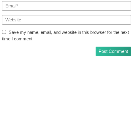
Save my name, email, and website in this browser for the next
time I comment.