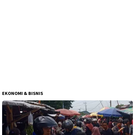
EKONOMI & BISNIS