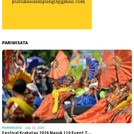
PARIWISATA
PARIWISATA
July 14, 2026
Festival Krakatau 2026 Masuk 110 Event T…