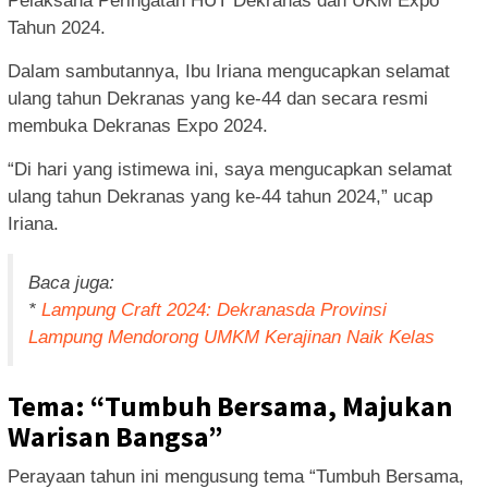
Pelaksana Peringatan HUT Dekranas dan UKM Expo
Tahun 2024.
Dalam sambutannya, Ibu Iriana mengucapkan selamat
ulang tahun Dekranas yang ke-44 dan secara resmi
membuka Dekranas Expo 2024.
“Di hari yang istimewa ini, saya mengucapkan selamat
ulang tahun Dekranas yang ke-44 tahun 2024,” ucap
Iriana.
Baca juga:
*
Lampung Craft 2024: Dekranasda Provinsi
Lampung Mendorong UMKM Kerajinan Naik Kelas
Tema: “Tumbuh Bersama, Majukan
Warisan Bangsa”
Perayaan tahun ini mengusung tema “Tumbuh Bersama,