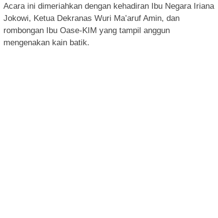
Acara ini dimeriahkan dengan kehadiran Ibu Negara Iriana
Jokowi, Ketua Dekranas Wuri Ma’aruf Amin, dan
rombongan Ibu Oase-KIM yang tampil anggun
mengenakan kain batik.