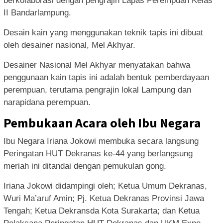
berkolaborasi dengan pengrajin Lapas Perempuan Kelas
II Bandarlampung.
Desain kain yang menggunakan teknik tapis ini dibuat
oleh desainer nasional, Mel Akhyar.
Desainer Nasional Mel Akhyar menyatakan bahwa
penggunaan kain tapis ini adalah bentuk pemberdayaan
perempuan, terutama pengrajin lokal Lampung dan
narapidana perempuan.
Pembukaan Acara oleh Ibu Negara
Ibu Negara Iriana Jokowi membuka secara langsung
Peringatan HUT Dekranas ke-44 yang berlangsung
meriah ini ditandai dengan pemukulan gong.
Iriana Jokowi didampingi oleh; Ketua Umum Dekranas,
Wuri Ma’aruf Amin; Pj. Ketua Dekranas Provinsi Jawa
Tengah; Ketua Dekransda Kota Surakarta; dan Ketua