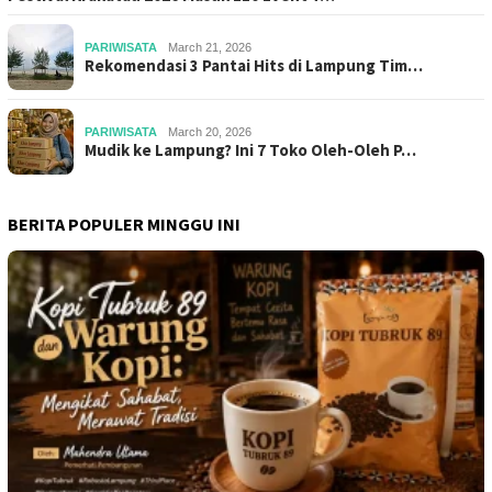
PARIWISATA
March 21, 2026
Rekomendasi 3 Pantai Hits di Lampung Tim…
PARIWISATA
March 20, 2026
Mudik ke Lampung? Ini 7 Toko Oleh-Oleh P…
BERITA POPULER MINGGU INI