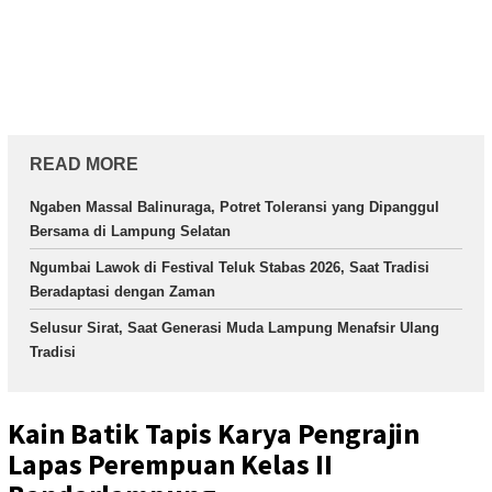
READ MORE
Ngaben Massal Balinuraga, Potret Toleransi yang Dipanggul
Bersama di Lampung Selatan
Ngumbai Lawok di Festival Teluk Stabas 2026, Saat Tradisi
Beradaptasi dengan Zaman
Selusur Sirat, Saat Generasi Muda Lampung Menafsir Ulang
Tradisi
Kain Batik Tapis Karya Pengrajin
Lapas Perempuan Kelas II