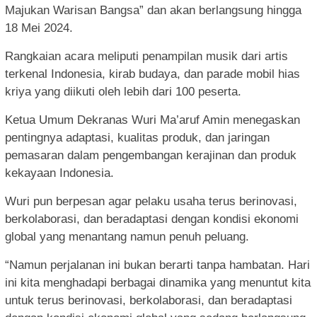
Majukan Warisan Bangsa” dan akan berlangsung hingga
18 Mei 2024.
Rangkaian acara meliputi penampilan musik dari artis
terkenal Indonesia, kirab budaya, dan parade mobil hias
kriya yang diikuti oleh lebih dari 100 peserta.
Ketua Umum Dekranas Wuri Ma’aruf Amin menegaskan
pentingnya adaptasi, kualitas produk, dan jaringan
pemasaran dalam pengembangan kerajinan dan produk
kekayaan Indonesia.
Wuri pun berpesan agar pelaku usaha terus berinovasi,
berkolaborasi, dan beradaptasi dengan kondisi ekonomi
global yang menantang namun penuh peluang.
“Namun perjalanan ini bukan berarti tanpa hambatan. Hari
ini kita menghadapi berbagai dinamika yang menuntut kita
untuk terus berinovasi, berkolaborasi, dan beradaptasi