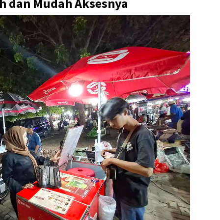
ah dan Mudah Aksesnya