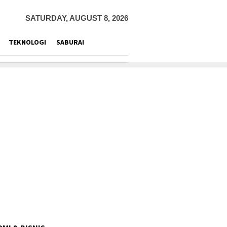
SATURDAY, AUGUST 8, 2026
TEKNOLOGI
SABURAI