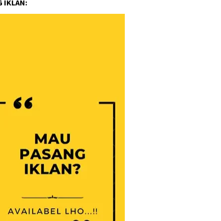
 IKLAN: