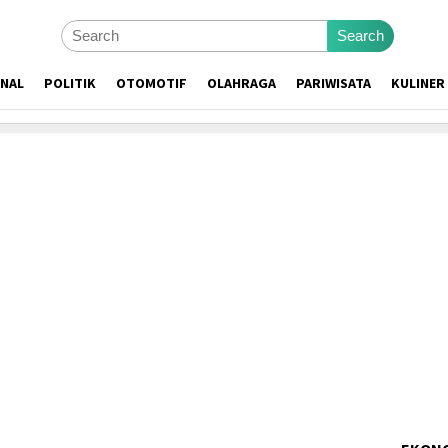
Search
ONAL
POLITIK
OTOMOTIF
OLAHRAGA
PARIWISATA
KULINER